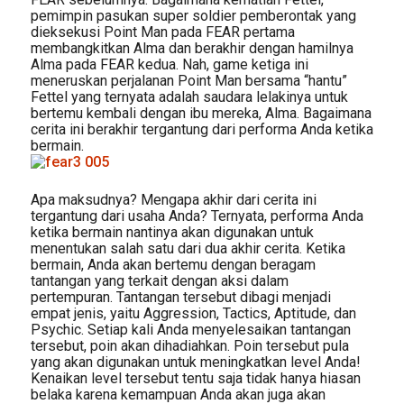
pemimpin pasukan super soldier pemberontak yang
dieksekusi Point Man pada FEAR pertama
membangkitkan Alma dan berakhir dengan hamilnya
Alma pada FEAR kedua. Nah, game ketiga ini
meneruskan perjalanan Point Man bersama “hantu”
Fettel yang ternyata adalah saudara lelakinya untuk
bertemu kembali dengan ibu mereka, Alma. Bagaimana
cerita ini berakhir tergantung dari performa Anda ketika
bermain.
Apa maksudnya? Mengapa akhir dari cerita ini
tergantung dari usaha Anda? Ternyata, performa Anda
ketika bermain nantinya akan digunakan untuk
menentukan salah satu dari dua akhir cerita. Ketika
bermain, Anda akan bertemu dengan beragam
tantangan yang terkait dengan aksi dalam
pertempuran. Tantangan tersebut dibagi menjadi
empat jenis, yaitu Aggression, Tactics, Aptitude, dan
Psychic. Setiap kali Anda menyelesaikan tantangan
tersebut, poin akan dihadiahkan. Poin tersebut pula
yang akan digunakan untuk meningkatkan level Anda!
Kenaikan level tersebut tentu saja tidak hanya hiasan
belaka karena kemampuan Anda akan juga akan