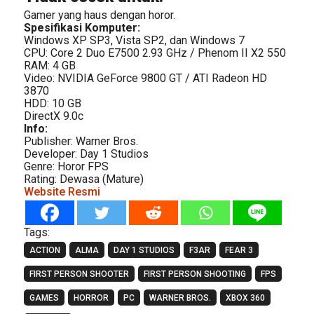
Gamer yang haus dengan horor.
Spesifikasi Komputer:
Windows XP SP3, Vista SP2, dan Windows 7
CPU: Core 2 Duo E7500 2.93 GHz / Phenom II X2 550
RAM: 4 GB
Video: NVIDIA GeForce 9800 GT / ATI Radeon HD
3870
HDD: 10 GB
DirectX 9.0c
Info:
Publisher: Warner Bros.
Developer: Day 1 Studios
Genre: Horor FPS
Rating: Dewasa (Mature)
Website Resmi
Tags:
ACTION
ALMA
DAY 1 STUDIOS
F3AR
FEAR 3
FIRST PERSON SHOOTER
FIRST PERSON SHOOTING
FPS
GAMES
HORROR
PC
WARNER BROS.
XBOX 360