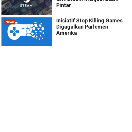
Pintar
Inisiatif Stop Killing Games
News
Digagalkan Parlemen
Amerika