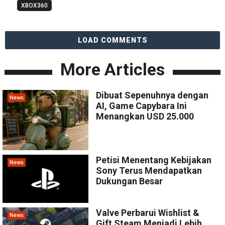
XBOX360
LOAD COMMENTS
More Articles
Dibuat Sepenuhnya dengan
News
AI, Game Capybara Ini
Menangkan USD 25.000
Petisi Menentang Kebijakan
News
Sony Terus Mendapatkan
Dukungan Besar
Valve Perbarui Wishlist &
News
Gift Steam Menjadi Lebih