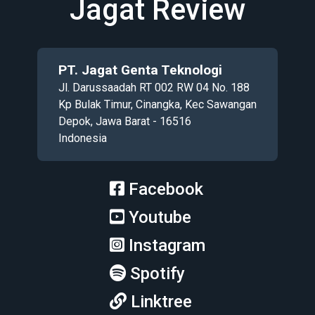
Jagat Review
PT. Jagat Genta Teknologi
Jl. Darussaadah RT 002 RW 04 No. 188
Kp Bulak Timur, Cinangka, Kec Sawangan
Depok, Jawa Barat - 16516
Indonesia
Facebook
Youtube
Instagram
Spotify
Linktree