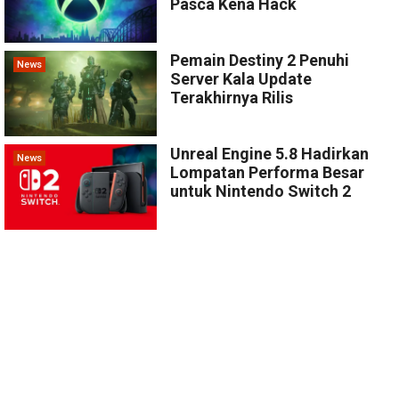
Pasca Kena Hack
Pemain Destiny 2 Penuhi
News
Server Kala Update
Terakhirnya Rilis
Unreal Engine 5.8 Hadirkan
News
Lompatan Performa Besar
untuk Nintendo Switch 2