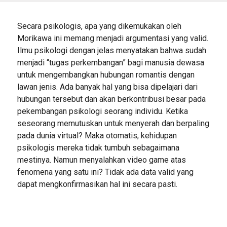
Secara psikologis, apa yang dikemukakan oleh
Morikawa ini memang menjadi argumentasi yang valid.
Ilmu psikologi dengan jelas menyatakan bahwa sudah
menjadi “tugas perkembangan” bagi manusia dewasa
untuk mengembangkan hubungan romantis dengan
lawan jenis. Ada banyak hal yang bisa dipelajari dari
hubungan tersebut dan akan berkontribusi besar pada
pekembangan psikologi seorang individu. Ketika
seseorang memutuskan untuk menyerah dan berpaling
pada dunia virtual? Maka otomatis, kehidupan
psikologis mereka tidak tumbuh sebagaimana
mestinya. Namun menyalahkan video game atas
fenomena yang satu ini? Tidak ada data valid yang
dapat mengkonfirmasikan hal ini secara pasti.