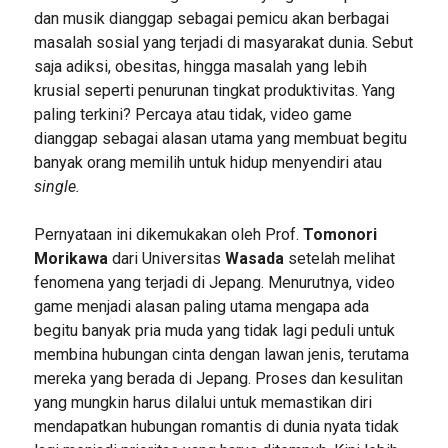
dan musik dianggap sebagai pemicu akan berbagai
masalah sosial yang terjadi di masyarakat dunia. Sebut
saja adiksi, obesitas, hingga masalah yang lebih
krusial seperti penurunan tingkat produktivitas. Yang
paling terkini? Percaya atau tidak, video game
dianggap sebagai alasan utama yang membuat begitu
banyak orang memilih untuk hidup menyendiri atau
single.
Pernyataan ini dikemukakan oleh Prof.
Tomonori
Morikawa
dari Universitas
Wasada
setelah melihat
fenomena yang terjadi di Jepang. Menurutnya, video
game menjadi alasan paling utama mengapa ada
begitu banyak pria muda yang tidak lagi peduli untuk
membina hubungan cinta dengan lawan jenis, terutama
mereka yang berada di Jepang. Proses dan kesulitan
yang mungkin harus dilalui untuk memastikan diri
mendapatkan hubungan romantis di dunia nyata tidak