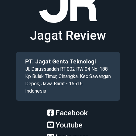
Jagat Review
PT. Jagat Genta Teknologi
Jl. Darussaadah RT 002 RW 04 No. 188
Kp Bulak Timur, Cinangka, Kec Sawangan
Depok, Jawa Barat - 16516
Indonesia
Facebook
Youtube