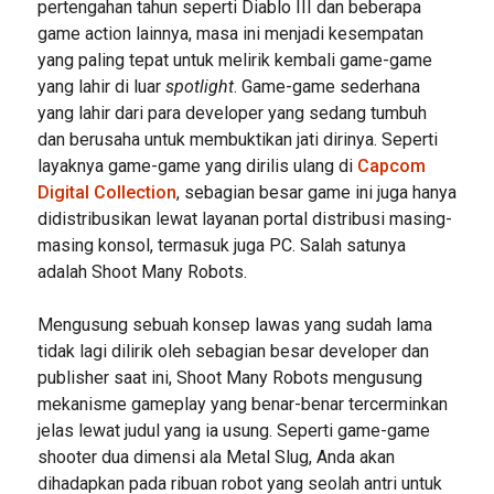
pertengahan tahun seperti Diablo III dan beberapa
game action lainnya, masa ini menjadi kesempatan
yang paling tepat untuk melirik kembali game-game
yang lahir di luar
spotlight
. Game-game sederhana
yang lahir dari para developer yang sedang tumbuh
dan berusaha untuk membuktikan jati dirinya. Seperti
layaknya game-game yang dirilis ulang di
Capcom
Digital Collection
, sebagian besar game ini juga hanya
didistribusikan lewat layanan portal distribusi masing-
masing konsol, termasuk juga PC. Salah satunya
adalah Shoot Many Robots.
Mengusung sebuah konsep lawas yang sudah lama
tidak lagi dilirik oleh sebagian besar developer dan
publisher saat ini, Shoot Many Robots mengusung
mekanisme gameplay yang benar-benar tercerminkan
jelas lewat judul yang ia usung. Seperti game-game
shooter dua dimensi ala Metal Slug, Anda akan
dihadapkan pada ribuan robot yang seolah antri untuk