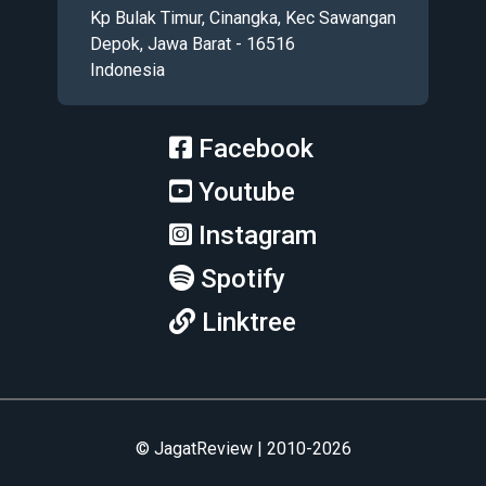
Kp Bulak Timur, Cinangka, Kec Sawangan
Depok, Jawa Barat - 16516
Indonesia
Facebook
Youtube
Instagram
Spotify
Linktree
© JagatReview | 2010-2026