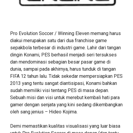
Pro Evolution Soccer / Winning Eleven memang harus
diakui merupakan satu dari dua franchise game
sepakbola terbesar di industri game. Lahir dari tangan
dingin Konami, PES berhasil menjadi seri tersukses
dan mendominasi sebagian besar pasar game di
dunia, sampai pada akhirnya, harus tunduk di tangan
FIFA 12 tahun lalu. Tidak sekedar mempersiapkan PES
2013 yang tentu sangat diantisipasi, Konami bahkan
sudah memiliki visi tentang PES di masa depan.
Sebuah misi dan visi untuk merebut kembali hati para
gamer dengan senjata yang kini sedang dikembangkan
oleh sang jenius – Hideo Kojima.
Demi memastikan kualitas visualisasi yang luar biasa