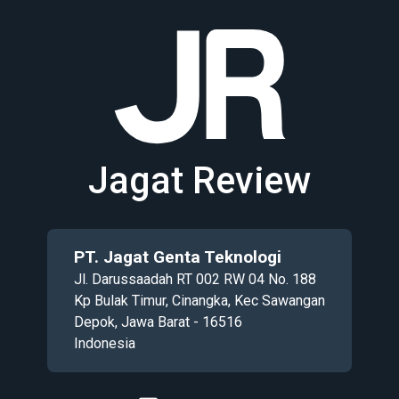
Jagat Review
PT. Jagat Genta Teknologi
Jl. Darussaadah RT 002 RW 04 No. 188
Kp Bulak Timur, Cinangka, Kec Sawangan
Depok, Jawa Barat - 16516
Indonesia