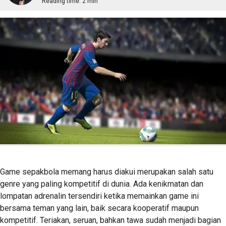
Reading time:
2 min
Game sepakbola memang harus diakui merupakan salah satu
genre yang paling kompetitif di dunia. Ada kenikmatan dan
lompatan adrenalin tersendiri ketika memainkan game ini
bersama teman yang lain, baik secara kooperatif maupun
kompetitif. Teriakan, seruan, bahkan tawa sudah menjadi bagian