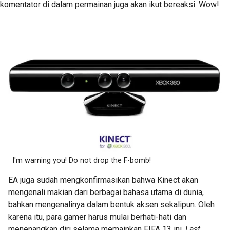
komentator di dalam permainan juga akan ikut bereaksi. Wow!
I'm warning you! Do not drop the F-bomb!
EA juga sudah mengkonfirmasikan bahwa Kinect akan
mengenali makian dari berbagai bahasa utama di dunia,
bahkan mengenalinya dalam bentuk aksen sekalipun. Oleh
karena itu, para gamer harus mulai berhati-hati dan
menenangkan diri selama memainkan FIFA 13 ini.
Last