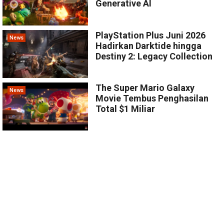
Generative AI
PlayStation Plus Juni 2026
News
Hadirkan Darktide hingga
Destiny 2: Legacy Collection
The Super Mario Galaxy
News
Movie Tembus Penghasilan
Total $1 Miliar