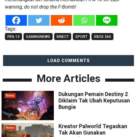
warning, do not drop the F-Bomb!
Tags:
FIFA 13
GAMINGNEWS
KINECT
SPORT
XBOX 360
LOAD COMMENTS
More Articles
Dukungan Pemain Destiny 2
News
Diklaim Tak Ubah Keputusan
Bungie
Kreator Palworld Tegaskan
News
Tak Akan Gunakan