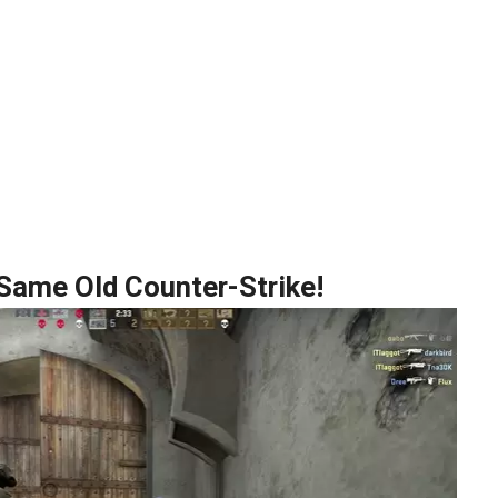
he Same Old Counter-Strike!