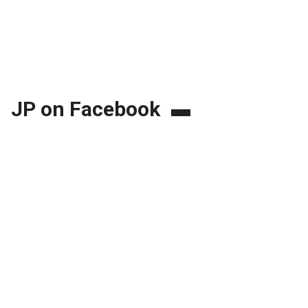
JP on Facebook