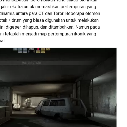
jalur ekstra untuk memastikan pertempuran yang
dinamis antara para CT dan Teror. Beberapa elemen
otak / drum yang biasa digunakan untuk melakukan
ini digeser, dihapus, dan ditambahkan. Namun pada
ni tetaplah menjadi map pertempuran ikonik yang
al.