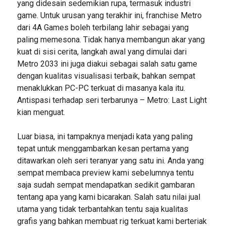
yang didesain sedemikian rupa, termasuk industri
game. Untuk urusan yang terakhir ini, franchise Metro
dari 4A Games boleh terbilang lahir sebagai yang
paling memesona. Tidak hanya membangun akar yang
kuat di sisi cerita, langkah awal yang dimulai dari
Metro 2033 ini juga diakui sebagai salah satu game
dengan kualitas visualisasi terbaik, bahkan sempat
menaklukkan PC-PC terkuat di masanya kala itu.
Antispasi terhadap seri terbarunya – Metro: Last Light
kian menguat.
Luar biasa, ini tampaknya menjadi kata yang paling
tepat untuk menggambarkan kesan pertama yang
ditawarkan oleh seri teranyar yang satu ini. Anda yang
sempat membaca preview kami sebelumnya tentu
saja sudah sempat mendapatkan sedikit gambaran
tentang apa yang kami bicarakan. Salah satu nilai jual
utama yang tidak terbantahkan tentu saja kualitas
grafis yang bahkan membuat rig terkuat kami berteriak