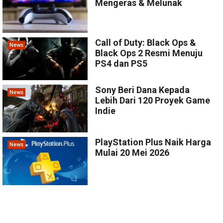
Mengeras & Melunak
Call of Duty: Black Ops &
News
Black Ops 2 Resmi Menuju
PS4 dan PS5
Sony Beri Dana Kepada
News
Lebih Dari 120 Proyek Game
Indie
PlayStation Plus Naik Harga
News
Mulai 20 Mei 2026