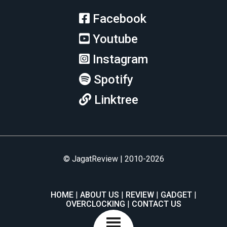
Facebook
Youtube
Instagram
Spotify
Linktree
© JagatReview | 2010-2026
HOME
ABOUT US
REVIEW
GADGET
OVERCLOCKING
CONTACT US