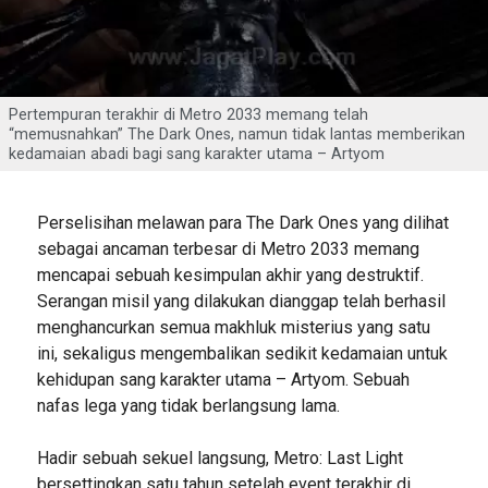
Pertempuran terakhir di Metro 2033 memang telah
“memusnahkan” The Dark Ones, namun tidak lantas memberikan
kedamaian abadi bagi sang karakter utama – Artyom
Perselisihan melawan para The Dark Ones yang dilihat
sebagai ancaman terbesar di Metro 2033 memang
mencapai sebuah kesimpulan akhir yang destruktif.
Serangan misil yang dilakukan dianggap telah berhasil
menghancurkan semua makhluk misterius yang satu
ini, sekaligus mengembalikan sedikit kedamaian untuk
kehidupan sang karakter utama – Artyom. Sebuah
nafas lega yang tidak berlangsung lama.
Hadir sebuah sekuel langsung, Metro: Last Light
bersettingkan satu tahun setelah event terakhir di