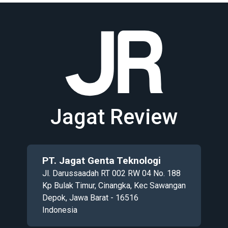
Jagat Review
PT. Jagat Genta Teknologi
Jl. Darussaadah RT 002 RW 04 No. 188
Kp Bulak Timur, Cinangka, Kec Sawangan
Depok, Jawa Barat - 16516
Indonesia