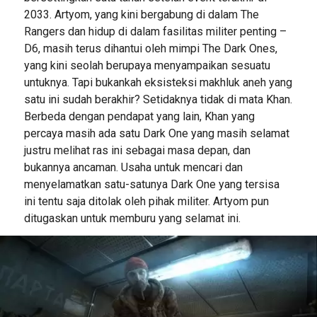
2033. Artyom, yang kini bergabung di dalam The
Rangers dan hidup di dalam fasilitas militer penting –
D6, masih terus dihantui oleh mimpi The Dark Ones,
yang kini seolah berupaya menyampaikan sesuatu
untuknya. Tapi bukankah eksisteksi makhluk aneh yang
satu ini sudah berakhir? Setidaknya tidak di mata Khan.
Berbeda dengan pendapat yang lain, Khan yang
percaya masih ada satu Dark One yang masih selamat
justru melihat ras ini sebagai masa depan, dan
bukannya ancaman. Usaha untuk mencari dan
menyelamatkan satu-satunya Dark One yang tersisa
ini tentu saja ditolak oleh pihak militer. Artyom pun
ditugaskan untuk memburu yang selamat ini.