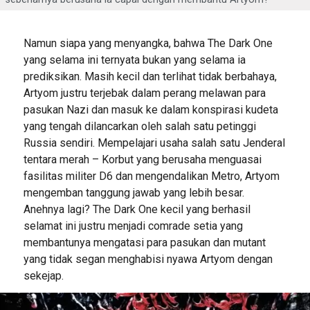
Namun siapa yang menyangka, bahwa The Dark One
yang selama ini ternyata bukan yang selama ia
prediksikan. Masih kecil dan terlihat tidak berbahaya,
Artyom justru terjebak dalam perang melawan para
pasukan Nazi dan masuk ke dalam konspirasi kudeta
yang tengah dilancarkan oleh salah satu petinggi
Russia sendiri. Mempelajari usaha salah satu Jenderal
tentara merah – Korbut yang berusaha menguasai
fasilitas militer D6 dan mengendalikan Metro, Artyom
mengemban tanggung jawab yang lebih besar.
Anehnya lagi? The Dark One kecil yang berhasil
selamat ini justru menjadi comrade setia yang
membantunya mengatasi para pasukan dan mutant
yang tidak segan menghabisi nyawa Artyom dengan
sekejap.