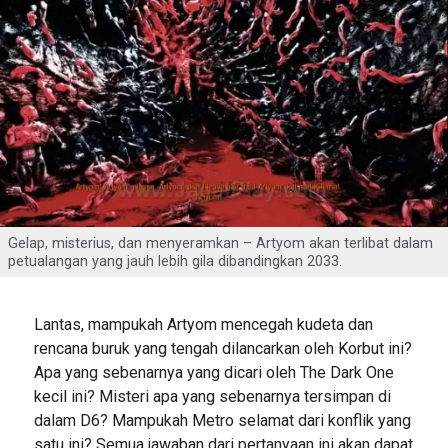
Gelap, misterius, dan menyeramkan – Artyom akan terlibat dalam
petualangan yang jauh lebih gila dibandingkan 2033.
Lantas, mampukah Artyom mencegah kudeta dan
rencana buruk yang tengah dilancarkan oleh Korbut ini?
Apa yang sebenarnya yang dicari oleh The Dark One
kecil ini? Misteri apa yang sebenarnya tersimpan di
dalam D6? Mampukah Metro selamat dari konflik yang
satu ini? Semua jawaban dari pertanyaan ini akan dapat