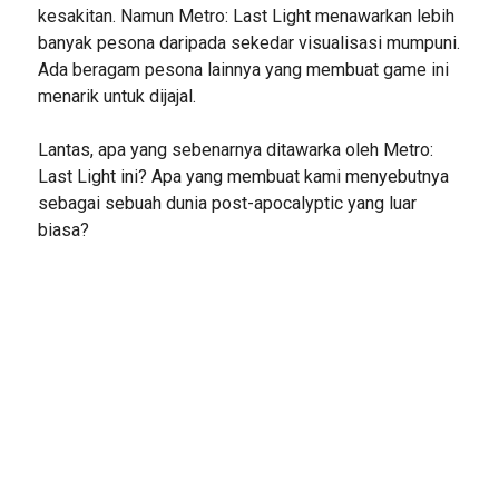
kesakitan. Namun Metro: Last Light menawarkan lebih
banyak pesona daripada sekedar visualisasi mumpuni.
Ada beragam pesona lainnya yang membuat game ini
menarik untuk dijajal.
Lantas, apa yang sebenarnya ditawarka oleh Metro:
Last Light ini? Apa yang membuat kami menyebutnya
sebagai sebuah dunia post-apocalyptic yang luar
biasa?