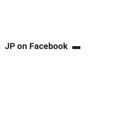
JP on Facebook