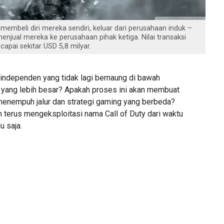
 membeli diri mereka sendiri, keluar dari perusahaan induk –
enjual mereka ke perusahaan pihak ketiga. Nilai transaksi
capai sekitar USD 5,8 milyar.
independen yang tidak lagi bernaung di bawah
yang lebih besar? Apakah proses ini akan membuat
 menempuh jalur dan strategi gaming yang berbeda?
n terus mengeksploitasi nama Call of Duty dari waktu
u saja.