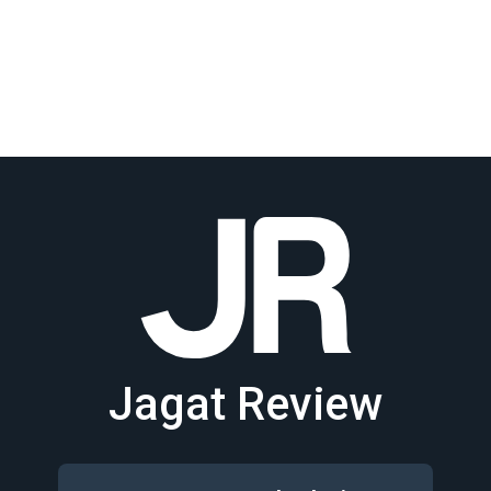
Jagat Review