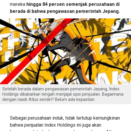
mereka
hingga 84 persen semenjak perusahaan di
berada di bahwa pengawasan pemerintah Jepang.
Setelah berada dalam pengawasan pemerintah Jepang, Index
Holdings dikabarkan tengah menjajal opsi penjualan. Bagaimana
dengan nasib Atlus sendiri? Belum ada kepastian.
Sebagai perusahaan induk, tidak tertutup kemungkinan
bahwa penjualan Index Holdings ini juga akan