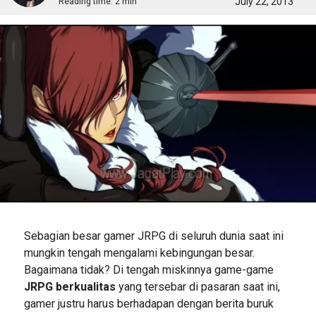
July 22, 2013
Reading time:
2 min
Sebagian besar gamer JRPG di seluruh dunia saat ini
mungkin tengah mengalami kebingungan besar.
Bagaimana tidak? Di tengah miskinnya game-game
JRPG berkualitas
yang tersebar di pasaran saat ini,
gamer justru harus berhadapan dengan berita buruk