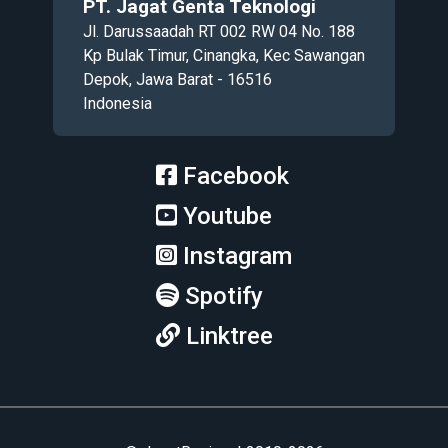
PT. Jagat Genta Teknologi
Jl. Darussaadah RT 002 RW 04 No. 188
Kp Bulak Timur, Cinangka, Kec Sawangan
Depok, Jawa Barat - 16516
Indonesia
Facebook
Youtube
Instagram
Spotify
Linktree