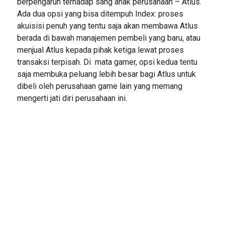
berpengaruh terhadap sang anak perusahaan – Atlus.
Ada dua opsi yang bisa ditempuh Index: proses
akuisisi penuh yang tentu saja akan membawa Atlus
berada di bawah manajemen pembeli yang baru, atau
menjual Atlus kepada pihak ketiga lewat proses
transaksi terpisah. Di mata gamer, opsi kedua tentu
saja membuka peluang lebih besar bagi Atlus untuk
dibeli oleh perusahaan game lain yang memang
mengerti jati diri perusahaan ini.