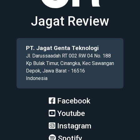
Jagat Review
PT. Jagat Genta Teknologi
Jl. Darussaadah RT 002 RW 04 No. 188
Kp Bulak Timur, Cinangka, Kec Sawangan
Depok, Jawa Barat - 16516
Indonesia
Facebook
Youtube
Instagram
Spotify