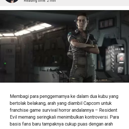
Reading time:
2 min
Membagi para penggemarnya ke dalam dua kubu yang
bertolak belakang, arah yang diambil Capcom untuk
franchise game survival horror andalannya – Resident
Evil memang seringkali menimbulkan kontroversi. Para
basis fans baru tampaknya cukup puas dengan arah