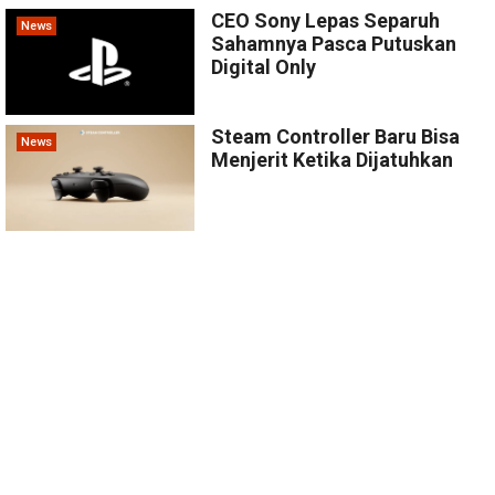
CEO Sony Lepas Separuh
News
Sahamnya Pasca Putuskan
Digital Only
Steam Controller Baru Bisa
News
Menjerit Ketika Dijatuhkan