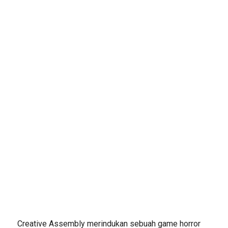
Creative Assembly merindukan sebuah game horror