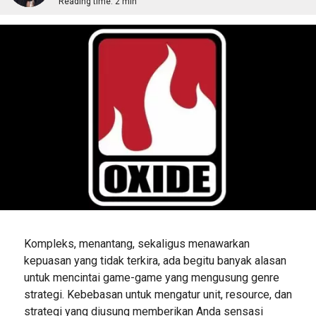
Reading time:
2 min
Kompleks, menantang, sekaligus menawarkan
kepuasan yang tidak terkira, ada begitu banyak alasan
untuk mencintai game-game yang mengusung genre
strategi. Kebebasan untuk mengatur unit, resource, dan
strategi yang diusung memberikan Anda sensasi