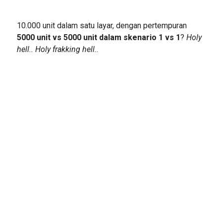
10.000 unit dalam satu layar, dengan pertempuran
5000 unit vs 5000 unit dalam skenario 1 vs 1
?
Holy
hell.. Holy frakking hell..