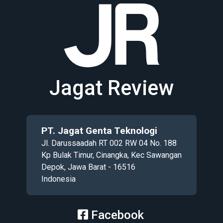
Jagat Review
PT. Jagat Genta Teknologi
Jl. Darussaadah RT 002 RW 04 No. 188
Kp Bulak Timur, Cinangka, Kec Sawangan
Depok, Jawa Barat - 16516
Indonesia
Facebook