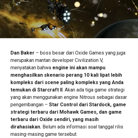
Dan Baker
– boss besar dari Oxide Games yang juga
merupakan mantan developer Civilization V,
menyatakan bahwa
engine ini akan mampu
menghasilkan skenario perang 10 kali lipat lebih
kompleks dari scene paling kompleks yang Anda
temukan di Starcraft II
. Akan ada tiga game strategi
yang akan menggunakan engine Nitrous sebagai dasar
pengembangan –
Star Control dari Stardock, game
strategi terbaru dari Mohawk Games, dan game
terbaru dari Oxide sendiri, yang masih
dirahasiakan.
Belum ada informasi soal tanggal rilis
masing-masing game tersebut.