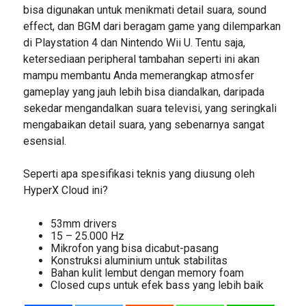
bisa digunakan untuk menikmati detail suara, sound
effect, dan BGM dari beragam game yang dilemparkan
di Playstation 4 dan Nintendo Wii U. Tentu saja,
ketersediaan peripheral tambahan seperti ini akan
mampu membantu Anda memerangkap atmosfer
gameplay yang jauh lebih bisa diandalkan, daripada
sekedar mengandalkan suara televisi, yang seringkali
mengabaikan detail suara, yang sebenarnya sangat
esensial.
Seperti apa spesifikasi teknis yang diusung oleh
HyperX Cloud ini?
53mm drivers
15 – 25.000 Hz
Mikrofon yang bisa dicabut-pasang
Konstruksi aluminium untuk stabilitas
Bahan kulit lembut dengan memory foam
Closed cups untuk efek bass yang lebih baik