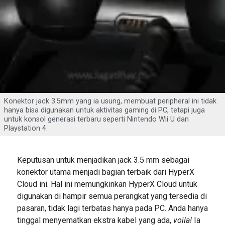
Konektor jack 3.5mm yang ia usung, membuat peripheral ini tidak
hanya bisa digunakan untuk aktivitas gaming di PC, tetapi juga
untuk konsol generasi terbaru seperti Nintendo Wii U dan
Playstation 4.
Keputusan untuk menjadikan jack 3.5 mm sebagai
konektor utama menjadi bagian terbaik dari HyperX
Cloud ini. Hal ini memungkinkan HyperX Cloud untuk
digunakan di hampir semua perangkat yang tersedia di
pasaran, tidak lagi terbatas hanya pada PC. Anda hanya
tinggal menyematkan ekstra kabel yang ada,
voila!
Ia