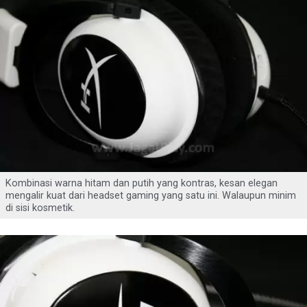
Kombinasi warna hitam dan putih yang kontras, kesan elegan
mengalir kuat dari headset gaming yang satu ini. Walaupun minim
di sisi kosmetik.