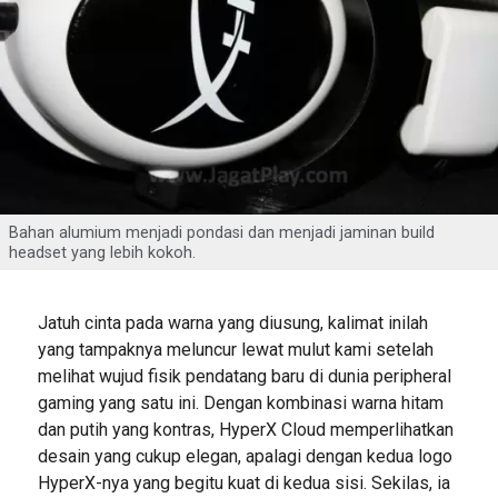
Bahan alumium menjadi pondasi dan menjadi jaminan build
headset yang lebih kokoh.
Jatuh cinta pada warna yang diusung, kalimat inilah
yang tampaknya meluncur lewat mulut kami setelah
melihat wujud fisik pendatang baru di dunia peripheral
gaming yang satu ini. Dengan kombinasi warna hitam
dan putih yang kontras, HyperX Cloud memperlihatkan
desain yang cukup elegan, apalagi dengan kedua logo
HyperX-nya yang begitu kuat di kedua sisi. Sekilas, ia