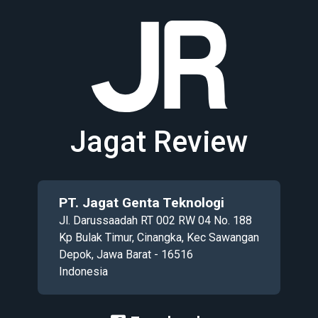
Jagat Review
PT. Jagat Genta Teknologi
Jl. Darussaadah RT 002 RW 04 No. 188
Kp Bulak Timur, Cinangka, Kec Sawangan
Depok, Jawa Barat - 16516
Indonesia