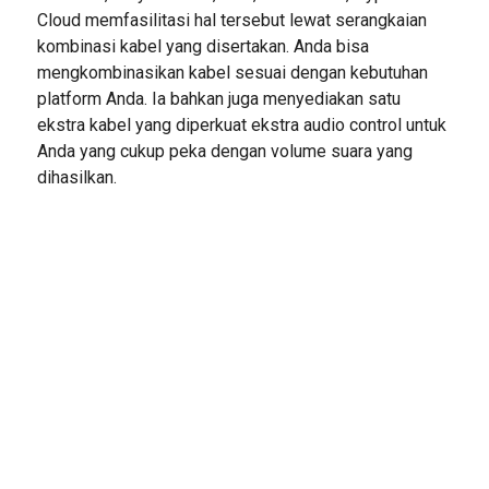
Cloud memfasilitasi hal tersebut lewat serangkaian
kombinasi kabel yang disertakan. Anda bisa
mengkombinasikan kabel sesuai dengan kebutuhan
platform Anda. Ia bahkan juga menyediakan satu
ekstra kabel yang diperkuat ekstra audio control untuk
Anda yang cukup peka dengan volume suara yang
dihasilkan.