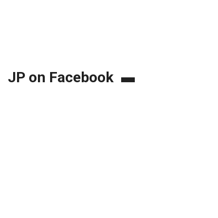
JP on Facebook