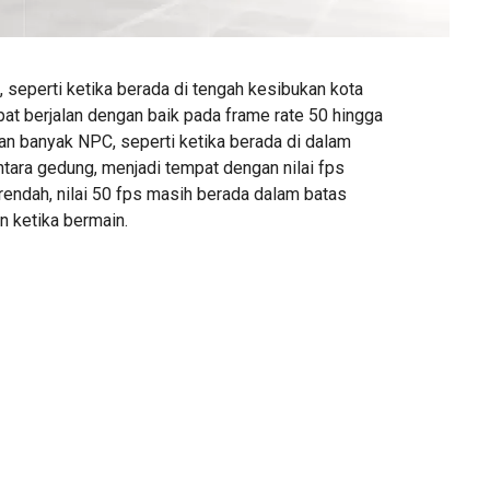
 seperti ketika berada di tengah kesibukan kota
at berjalan dengan baik pada frame rate 50 hingga
an banyak NPC, seperti ketika berada di dalam
ntara gedung, menjadi tempat dengan nilai fps
rendah, nilai 50 fps masih berada dalam batas
n ketika bermain.