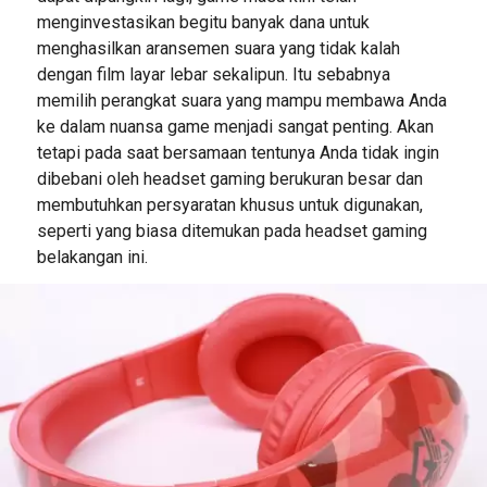
menginvestasikan begitu banyak dana untuk
menghasilkan aransemen suara yang tidak kalah
dengan film layar lebar sekalipun. Itu sebabnya
memilih perangkat suara yang mampu membawa Anda
ke dalam nuansa game menjadi sangat penting. Akan
tetapi pada saat bersamaan tentunya Anda tidak ingin
dibebani oleh headset gaming berukuran besar dan
membutuhkan persyaratan khusus untuk digunakan,
seperti yang biasa ditemukan pada headset gaming
belakangan ini.