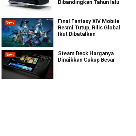
Dibandingkan Tahun lalu
Final Fantasy XIV Mobile
News
Resmi Tutup, Rilis Global
Ikut Dibatalkan
Steam Deck Harganya
News
Dinaikkan Cukup Besar