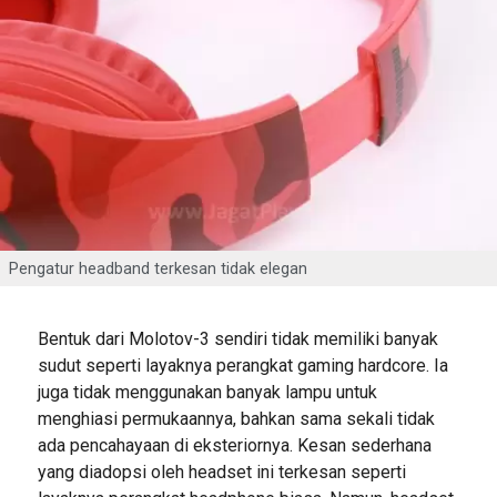
Pengatur headband terkesan tidak elegan
Bentuk dari Molotov-3 sendiri tidak memiliki banyak
sudut seperti layaknya perangkat gaming hardcore. Ia
juga tidak menggunakan banyak lampu untuk
menghiasi permukaannya, bahkan sama sekali tidak
ada pencahayaan di eksteriornya. Kesan sederhana
yang diadopsi oleh headset ini terkesan seperti