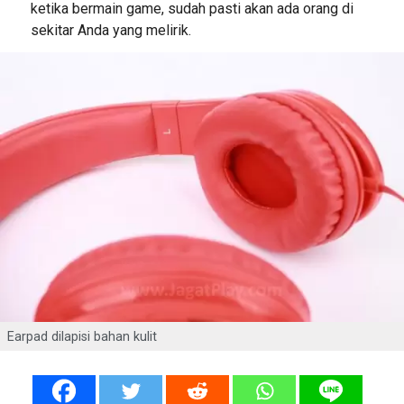
ketika bermain game, sudah pasti akan ada orang di
sekitar Anda yang melirik.
Earpad dilapisi bahan kulit