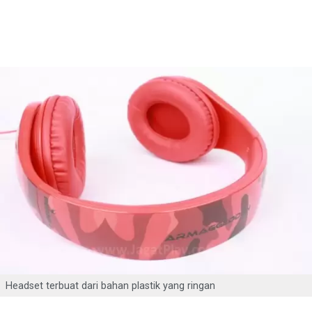
Headset terbuat dari bahan plastik yang ringan