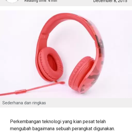
December 8, 2015
Reading time:
4 min
Sederhana dan ringkas
Perkembangan teknologi yang kian pesat telah
mengubah bagaimana sebuah perangkat digunakan.