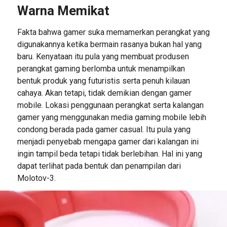
Warna Memikat
Fakta bahwa gamer suka memamerkan perangkat yang
digunakannya ketika bermain rasanya bukan hal yang
baru. Kenyataan itu pula yang membuat produsen
perangkat gaming berlomba untuk menampilkan
bentuk produk yang futuristis serta penuh kilauan
cahaya. Akan tetapi, tidak demikian dengan gamer
mobile. Lokasi penggunaan perangkat serta kalangan
gamer yang menggunakan media gaming mobile lebih
condong berada pada gamer casual. Itu pula yang
menjadi penyebab mengapa gamer dari kalangan ini
ingin tampil beda tetapi tidak berlebihan. Hal ini yang
dapat terlihat pada bentuk dan penampilan dari
Molotov-3.