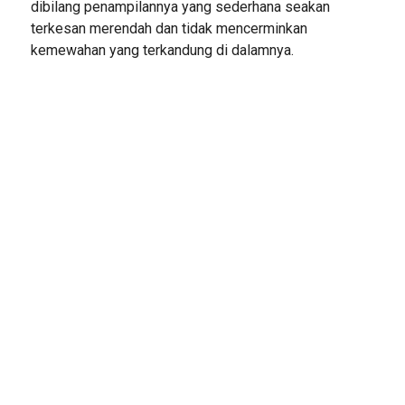
dibilang penampilannya yang sederhana seakan
terkesan merendah dan tidak mencerminkan
kemewahan yang terkandung di dalamnya.