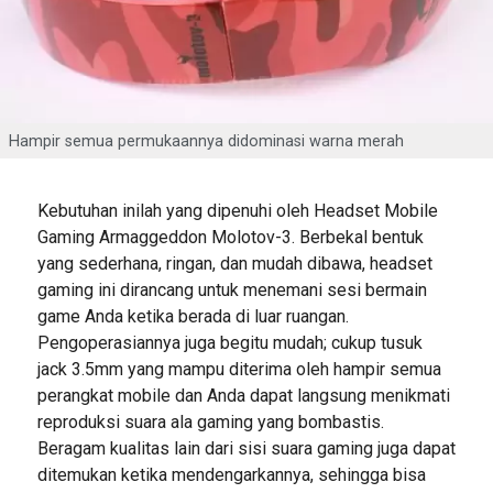
Hampir semua permukaannya didominasi warna merah
Kebutuhan inilah yang dipenuhi oleh Headset Mobile
Gaming Armaggeddon Molotov-3. Berbekal bentuk
yang sederhana, ringan, dan mudah dibawa, headset
gaming ini dirancang untuk menemani sesi bermain
game Anda ketika berada di luar ruangan.
Pengoperasiannya juga begitu mudah; cukup tusuk
jack 3.5mm yang mampu diterima oleh hampir semua
perangkat mobile dan Anda dapat langsung menikmati
reproduksi suara ala gaming yang bombastis.
Beragam kualitas lain dari sisi suara gaming juga dapat
ditemukan ketika mendengarkannya, sehingga bisa