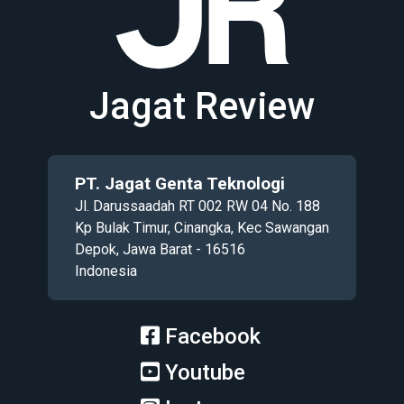
Jagat Review
PT. Jagat Genta Teknologi
Jl. Darussaadah RT 002 RW 04 No. 188
Kp Bulak Timur, Cinangka, Kec Sawangan
Depok, Jawa Barat - 16516
Indonesia
Facebook
Youtube