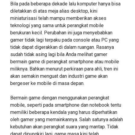
Bila pada beberapa dekade lalu komputer hanya bisa
diletakkan di atas meja alias desktop, kini
miniaturisasi telah mampu memberikan akses
teknologi yang sama untuk perangkat mobile
berukuran kecil. Perubahan ini juga menyebabkan
gamer tidak lagi terpaku pada console atau PC yang
tidak dapat digerakkan di dalam ruangan. Rasanya
sudah tidak asing lagi bila Anda melihat gamer
bermain game di perangkat smartphone atau mobile
miliknya. Bahkan menurut perkiraan para ahli, tren ini
akan semakin menguat dan industri game akan
bergeser ke mobile di masa depan.
Bermain game dengan menggunakan perangkat
mobile, seperti pada smartphone dan notebook tentu
memiliki beberapa kendala yang harus diperhatikan
oleh gamer yang memainkannya. Salah satunya adalah
kebutuhan akan perangkat suara yang mantap. Tidak
dapat dipungkiri lagi, game masa kini telah