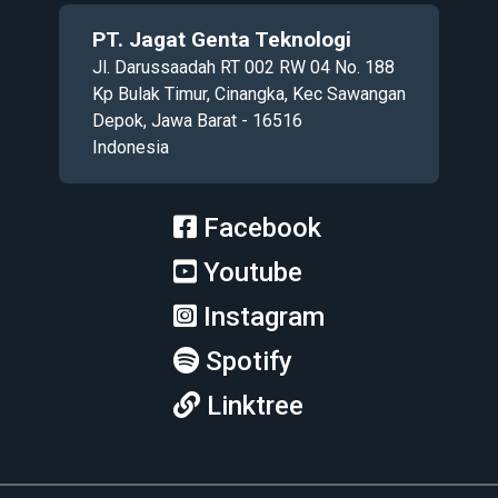
PT. Jagat Genta Teknologi
Jl. Darussaadah RT 002 RW 04 No. 188
Kp Bulak Timur, Cinangka, Kec Sawangan
Depok, Jawa Barat - 16516
Indonesia
Facebook
Youtube
Instagram
Spotify
Linktree