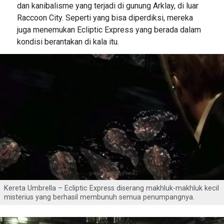
dan kanibalisme yang terjadi di gunung Arklay, di luar
Raccoon City. Seperti yang bisa diperdiksi, mereka
juga menemukan Ecliptic Express yang berada dalam
kondisi berantakan di kala itu.
Kereta Umbrella – Ecliptic Express diserang makhluk-makhluk kecil
misterius yang berhasil membunuh semua penumpangnya.