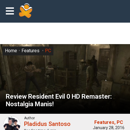
Home
Features
PC
Review Resident Evil 0 HD Remaster:
Nostalgia Manis!
Author
Features
PC
Pladidus Santoso
January 28, 2016