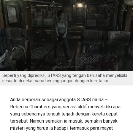
Seperti yang diprediksi, STARS yang tengah berusaha menyelidiki
sesuatu di dekat sana bersinggungan dengan kereta ini.
Anda berperan sebagai anggota STARS muda –
Rebecca Chambers yang secara aktif menyelidiki apa
yang sebenarnya tengah terjadi dengan kereta cepat
tersebut. Namun semakin ia masuk, semakin banyak
misteri yang harus ia hadapi, termasuk para mayat