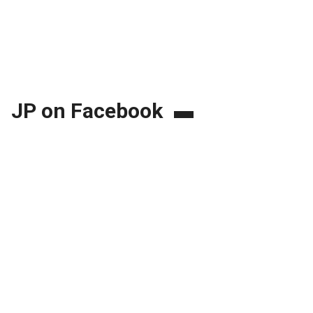
JP on Facebook