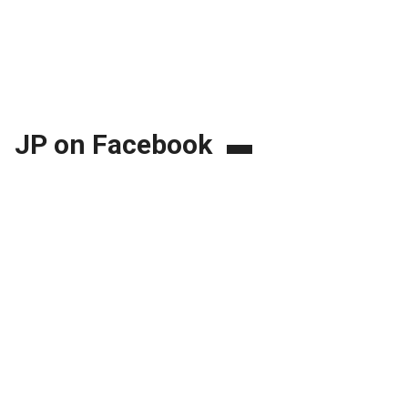
JP on Facebook