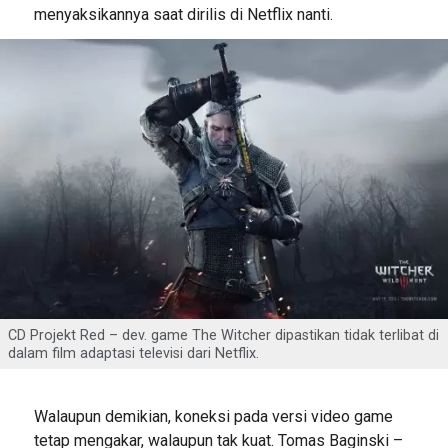
menyaksikannya saat dirilis di Netflix nanti.
CD Projekt Red – dev. game The Witcher dipastikan tidak terlibat di
dalam film adaptasi televisi dari Netflix.
Walaupun demikian, koneksi pada versi video game
tetap mengakar, walaupun tak kuat. Tomas Baginski –