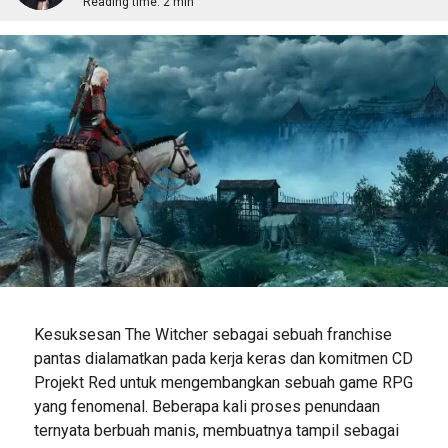
Reading time:
2 min
Kesuksesan The Witcher sebagai sebuah franchise
pantas dialamatkan pada kerja keras dan komitmen CD
Projekt Red untuk mengembangkan sebuah game RPG
yang fenomenal. Beberapa kali proses penundaan
ternyata berbuah manis, membuatnya tampil sebagai