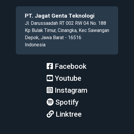
PT. Jagat Genta Teknologi
Jl. Darussaadah RT 002 RW 04 No. 188
Kp Bulak Timur, Cinangka, Kec Sawangan
Depok, Jawa Barat - 16516
Indonesia
Facebook
Youtube
Instagram
Spotify
Linktree