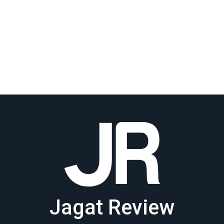
Jagat Review