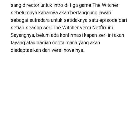
sang director untuk intro di tiga game The Witcher
sebelumnya kabarnya akan bertanggung jawab
sebagai sutradara untuk setidaknya satu episode dari
setiap season seri The Witcher versi Netflix ini.
Sayangnya, belum ada konfirmasi kapan seri ini akan
tayang atau bagian cerita mana yang akan
diadaptasikan dari versi novelnya.