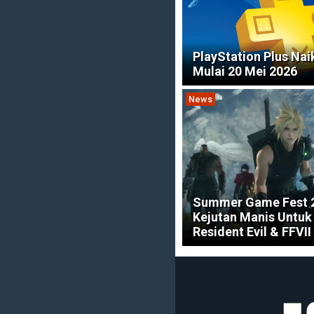
PlayStation Plus Nai
Mulai 20 Mei 2026
News
Summer Game Fest 
Kejutan Manis Untuk
Resident Evil & FFVII