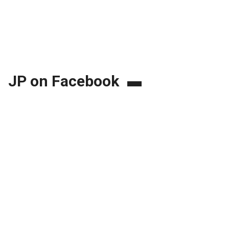
JP on Facebook