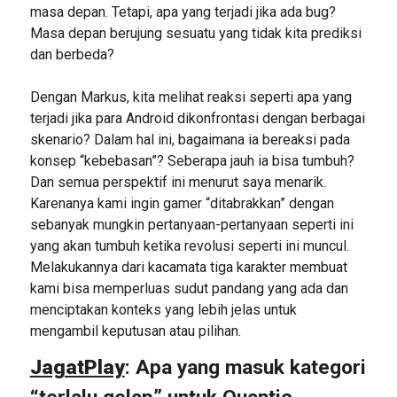
masa depan. Tetapi, apa yang terjadi jika ada bug?
Masa depan berujung sesuatu yang tidak kita prediksi
dan berbeda?
Dengan Markus, kita melihat reaksi seperti apa yang
terjadi jika para Android dikonfrontasi dengan berbagai
skenario? Dalam hal ini, bagaimana ia bereaksi pada
konsep “kebebasan”? Seberapa jauh ia bisa tumbuh?
Dan semua perspektif ini menurut saya menarik.
Karenanya kami ingin gamer “ditabrakkan” dengan
sebanyak mungkin pertanyaan-pertanyaan seperti ini
yang akan tumbuh ketika revolusi seperti ini muncul.
Melakukannya dari kacamata tiga karakter membuat
kami bisa memperluas sudut pandang yang ada dan
menciptakan konteks yang lebih jelas untuk
mengambil keputusan atau pilihan.
JagatPlay
: Apa yang masuk kategori