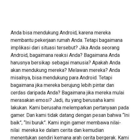
Anda bisa mendukung Android, karena mereka
membantu pekerjaan rumah Anda. Tetapi bagaimana
implikasi dari situasi tersebut? Jika Anda seorang
Android, bagaimana reaksi Anda? Bagaimana Anda
harusnya bersikap sebagai manusia? Apakah Anda
akan mendukung mereka? Melawan mereka? Anda
misalnya, bisa mendukung para Android. Tetapi
bagaimana jika mereka berujung lebih pintar dan
cerdas daripada Anda? Bagaimana jika mereka mulai
merasakan emosi? Jadi, itu yang berusaha kami
lakukan. Kami berusaha melemparkan pertanyaan pada
gamer. Dan kami tidak datang dengan pesan bahwa “Ini
baik”, “Ini buruk”. Kami ingin gamer membawa nilai-
nilai mereka ke dalam cerita dan kemudian
menentukan sendiri kemana arah cerita bergerak. Kami