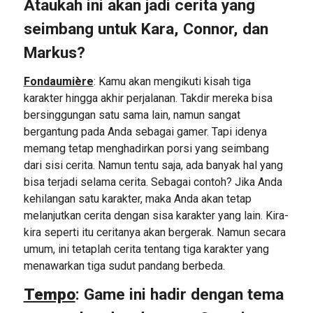
Ataukah ini akan jadi cerita yang
seimbang untuk Kara, Connor, dan
Markus?
Fondaumière
: Kamu akan mengikuti kisah tiga
karakter hingga akhir perjalanan. Takdir mereka bisa
bersinggungan satu sama lain, namun sangat
bergantung pada Anda sebagai gamer. Tapi idenya
memang tetap menghadirkan porsi yang seimbang
dari sisi cerita. Namun tentu saja, ada banyak hal yang
bisa terjadi selama cerita. Sebagai contoh? Jika Anda
kehilangan satu karakter, maka Anda akan tetap
melanjutkan cerita dengan sisa karakter yang lain. Kira-
kira seperti itu ceritanya akan bergerak. Namun secara
umum, ini tetaplah cerita tentang tiga karakter yang
menawarkan tiga sudut pandang berbeda.
Tempo
: Game ini hadir dengan tema