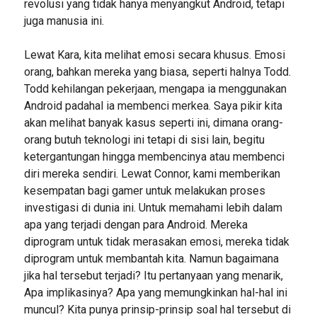
revolusi yang tidak hanya menyangkut Android, tetapi
juga manusia ini.
Lewat Kara, kita melihat emosi secara khusus. Emosi
orang, bahkan mereka yang biasa, seperti halnya Todd.
Todd kehilangan pekerjaan, mengapa ia menggunakan
Android padahal ia membenci merkea. Saya pikir kita
akan melihat banyak kasus seperti ini, dimana orang-
orang butuh teknologi ini tetapi di sisi lain, begitu
ketergantungan hingga membencinya atau membenci
diri mereka sendiri. Lewat Connor, kami memberikan
kesempatan bagi gamer untuk melakukan proses
investigasi di dunia ini. Untuk memahami lebih dalam
apa yang terjadi dengan para Android. Mereka
diprogram untuk tidak merasakan emosi, mereka tidak
diprogram untuk membantah kita. Namun bagaimana
jika hal tersebut terjadi? Itu pertanyaan yang menarik,
Apa implikasinya? Apa yang memungkinkan hal-hal ini
muncul? Kita punya prinsip-prinsip soal hal tersebut di