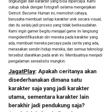
lingkungan dan karakter yang bisa dipercaya. Kami
cukup sibuk dengan fotografi selama mengerjakan
Detroit: Become Human ini, memotret cahaya,
berusaha membuat setiap karakter unik secara visual,
dan itu selalu jadi proses yang tidak berkesudahan.
Kami ingin gamer begitu menjajal game ini langsung
mengidentifikasikan diri mereka pada karakter yang
ada, membuat mereka percaya pada cerita yang ada,
merasakan sendiri hidup mereka, dan semua teknologi
tersebut diarahkan pada arah ini. Membuatnya menjadi
pengalaman serealistis mungkin.
JagatPlay
: Apakah ceritanya akan
disederhanakan dimana satu
karakter saja yang jadi karakter
utama, sementara karakter lain
berakhir jadi pendukung saja?