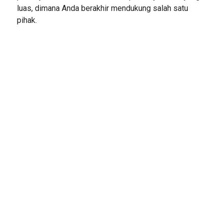
luas, dimana Anda berakhir mendukung salah satu
pihak.