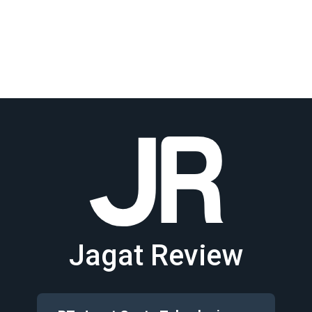
Jagat Review