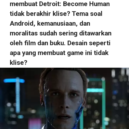
membuat Detroit: Become Human
tidak berakhir klise? Tema soal
Android, kemanusiaan, dan
moralitas sudah sering ditawarkan
oleh film dan buku. Desain seperti
apa yang membuat game ini tidak
klise?