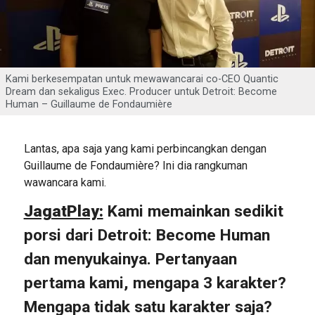
Kami berkesempatan untuk mewawancarai co-CEO Quantic
Dream dan sekaligus Exec. Producer untuk Detroit: Become
Human – Guillaume de Fondaumière
Lantas, apa saja yang kami perbincangkan dengan
Guillaume de Fondaumière? Ini dia rangkuman
wawancara kami.
JagatPlay:
Kami memainkan sedikit
porsi dari Detroit: Become Human
dan menyukainya. Pertanyaan
pertama kami, mengapa 3 karakter?
Mengapa tidak satu karakter saja?