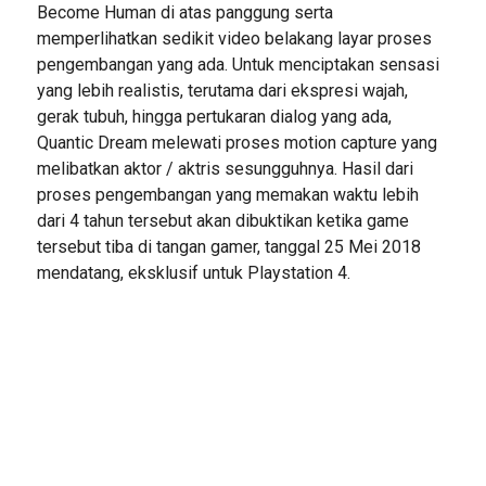
Become Human di atas panggung serta
memperlihatkan sedikit video belakang layar proses
pengembangan yang ada. Untuk menciptakan sensasi
yang lebih realistis, terutama dari ekspresi wajah,
gerak tubuh, hingga pertukaran dialog yang ada,
Quantic Dream melewati proses motion capture yang
melibatkan aktor / aktris sesungguhnya. Hasil dari
proses pengembangan yang memakan waktu lebih
dari 4 tahun tersebut akan dibuktikan ketika game
tersebut tiba di tangan gamer, tanggal 25 Mei 2018
mendatang, eksklusif untuk Playstation 4.