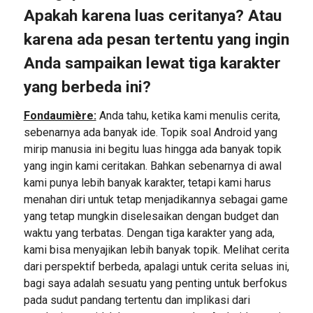
Apakah karena luas ceritanya? Atau
karena ada pesan tertentu yang ingin
Anda sampaikan lewat tiga karakter
yang berbeda ini?
Fondaumière:
Anda tahu, ketika kami menulis cerita,
sebenarnya ada banyak ide. Topik soal Android yang
mirip manusia ini begitu luas hingga ada banyak topik
yang ingin kami ceritakan. Bahkan sebenarnya di awal
kami punya lebih banyak karakter, tetapi kami harus
menahan diri untuk tetap menjadikannya sebagai game
yang tetap mungkin diselesaikan dengan budget dan
waktu yang terbatas. Dengan tiga karakter yang ada,
kami bisa menyajikan lebih banyak topik. Melihat cerita
dari perspektif berbeda, apalagi untuk cerita seluas ini,
bagi saya adalah sesuatu yang penting untuk berfokus
pada sudut pandang tertentu dan implikasi dari