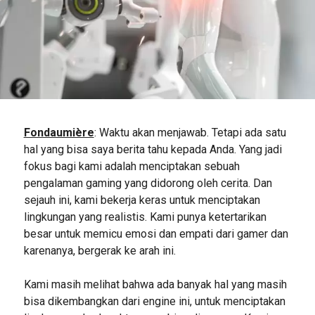
Fondaumière
: Waktu akan menjawab. Tetapi ada satu
hal yang bisa saya berita tahu kepada Anda. Yang jadi
fokus bagi kami adalah menciptakan sebuah
pengalaman gaming yang didorong oleh cerita. Dan
sejauh ini, kami bekerja keras untuk menciptakan
lingkungan yang realistis. Kami punya ketertarikan
besar untuk memicu emosi dan empati dari gamer dan
karenanya, bergerak ke arah ini.
Kami masih melihat bahwa ada banyak hal yang masih
bisa dikembangkan dari engine ini, untuk menciptakan