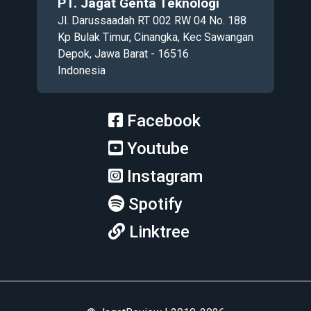
PT. Jagat Genta Teknologi
Jl. Darussaadah RT 002 RW 04 No. 188
Kp Bulak Timur, Cinangka, Kec Sawangan
Depok, Jawa Barat - 16516
Indonesia
Facebook
Youtube
Instagram
Spotify
Linktree