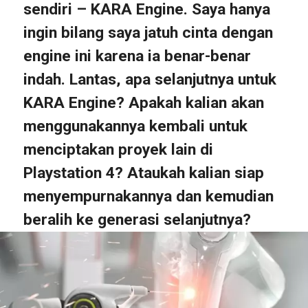
sendiri – KARA Engine. Saya hanya
ingin bilang saya jatuh cinta dengan
engine ini karena ia benar-benar
indah. Lantas, apa selanjutnya untuk
KARA Engine? Apakah kalian akan
menggunakannya kembali untuk
menciptakan proyek lain di
Playstation 4? Ataukah kalian siap
menyempurnakannya dan kemudian
beralih ke generasi selanjutnya?