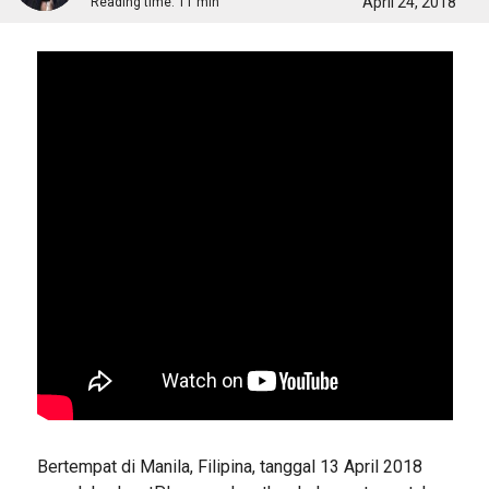
April 24, 2018
Reading time:
11 min
Bertempat di Manila, Filipina, tanggal 13 April 2018