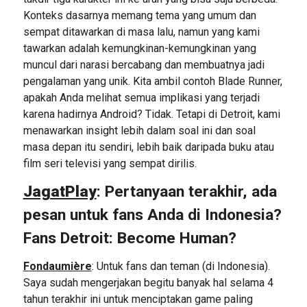
Konteks dasarnya memang tema yang umum dan
sempat ditawarkan di masa lalu, namun yang kami
tawarkan adalah kemungkinan-kemungkinan yang
muncul dari narasi bercabang dan membuatnya jadi
pengalaman yang unik. Kita ambil contoh Blade Runner,
apakah Anda melihat semua implikasi yang terjadi
karena hadirnya Android? Tidak. Tetapi di Detroit, kami
menawarkan insight lebih dalam soal ini dan soal
masa depan itu sendiri, lebih baik daripada buku atau
film seri televisi yang sempat dirilis.
JagatPlay
: Pertanyaan terakhir, ada
pesan untuk fans Anda di Indonesia?
Fans Detroit: Become Human?
Fondaumière
: Untuk fans dan teman (di Indonesia).
Saya sudah mengerjakan begitu banyak hal selama 4
tahun terakhir ini untuk menciptakan game paling