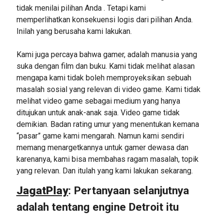
tidak menilai pilihan Anda . Tetapi kami
memperlihatkan konsekuensi logis dari pilihan Anda.
Inilah yang berusaha kami lakukan.
Kami juga percaya bahwa gamer, adalah manusia yang
suka dengan film dan buku. Kami tidak melihat alasan
mengapa kami tidak boleh memproyeksikan sebuah
masalah sosial yang relevan di video game. Kami tidak
melihat video game sebagai medium yang hanya
ditujukan untuk anak-anak saja. Video game tidak
demikian. Badan rating umur yang menentukan kemana
“pasar” game kami mengarah. Namun kami sendiri
memang menargetkannya untuk gamer dewasa dan
karenanya, kami bisa membahas ragam masalah, topik
yang relevan. Dan itulah yang kami lakukan sekarang.
JagatPlay
: Pertanyaan selanjutnya
adalah tentang engine Detroit itu