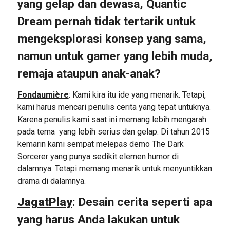
yang gelap dan dewasa, Quantic
Dream pernah tidak tertarik untuk
mengeksplorasi konsep yang sama,
namun untuk gamer yang lebih muda,
remaja ataupun anak-anak?
Fondaumière
: Kami kira itu ide yang menarik. Tetapi,
kami harus mencari penulis cerita yang tepat untuknya.
Karena penulis kami saat ini memang lebih mengarah
pada tema yang lebih serius dan gelap. Di tahun 2015
kemarin kami sempat melepas demo The Dark
Sorcerer yang punya sedikit elemen humor di
dalamnya. Tetapi memang menarik untuk menyuntikkan
drama di dalamnya.
JagatPlay
: Desain cerita seperti apa
yang harus Anda lakukan untuk