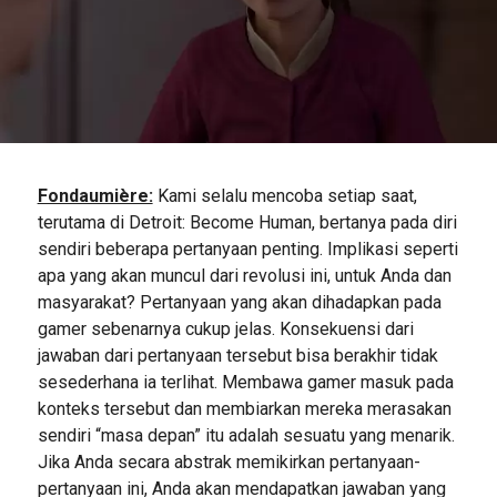
Fondaumière:
Kami selalu mencoba setiap saat,
terutama di Detroit: Become Human, bertanya pada diri
sendiri beberapa pertanyaan penting. Implikasi seperti
apa yang akan muncul dari revolusi ini, untuk Anda dan
masyarakat? Pertanyaan yang akan dihadapkan pada
gamer sebenarnya cukup jelas. Konsekuensi dari
jawaban dari pertanyaan tersebut bisa berakhir tidak
sesederhana ia terlihat. Membawa gamer masuk pada
konteks tersebut dan membiarkan mereka merasakan
sendiri “masa depan” itu adalah sesuatu yang menarik.
Jika Anda secara abstrak memikirkan pertanyaan-
pertanyaan ini, Anda akan mendapatkan jawaban yang