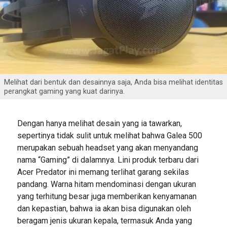
Melihat dari bentuk dan desainnya saja, Anda bisa melihat identitas
perangkat gaming yang kuat darinya.
Dengan hanya melihat desain yang ia tawarkan,
sepertinya tidak sulit untuk melihat bahwa Galea 500
merupakan sebuah headset yang akan menyandang
nama “Gaming” di dalamnya. Lini produk terbaru dari
Acer Predator ini memang terlihat garang sekilas
pandang. Warna hitam mendominasi dengan ukuran
yang terhitung besar juga memberikan kenyamanan
dan kepastian, bahwa ia akan bisa digunakan oleh
beragam jenis ukuran kepala, termasuk Anda yang