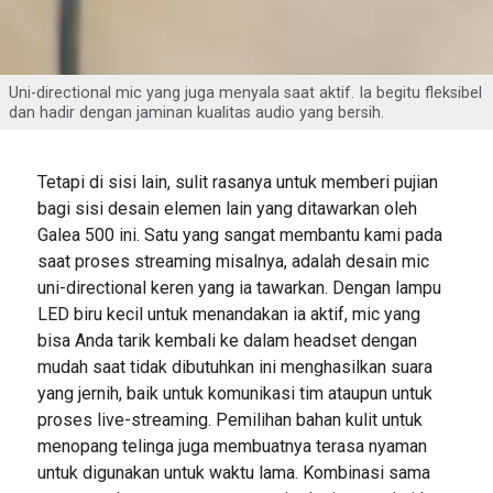
Uni-directional mic yang juga menyala saat aktif. Ia begitu fleksibel
dan hadir dengan jaminan kualitas audio yang bersih.
Tetapi di sisi lain, sulit rasanya untuk memberi pujian
bagi sisi desain elemen lain yang ditawarkan oleh
Galea 500 ini. Satu yang sangat membantu kami pada
saat proses streaming misalnya, adalah desain mic
uni-directional keren yang ia tawarkan. Dengan lampu
LED biru kecil untuk menandakan ia aktif, mic yang
bisa Anda tarik kembali ke dalam headset dengan
mudah saat tidak dibutuhkan ini menghasilkan suara
yang jernih, baik untuk komunikasi tim ataupun untuk
proses live-streaming. Pemilihan bahan kulit untuk
menopang telinga juga membuatnya terasa nyaman
untuk digunakan untuk waktu lama. Kombinasi sama