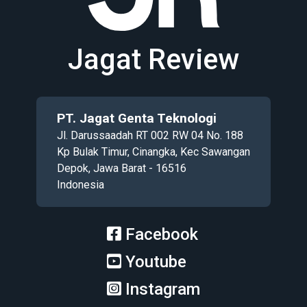
Jagat Review
PT. Jagat Genta Teknologi
Jl. Darussaadah RT 002 RW 04 No. 188
Kp Bulak Timur, Cinangka, Kec Sawangan
Depok, Jawa Barat - 16516
Indonesia
Facebook
Youtube
Instagram