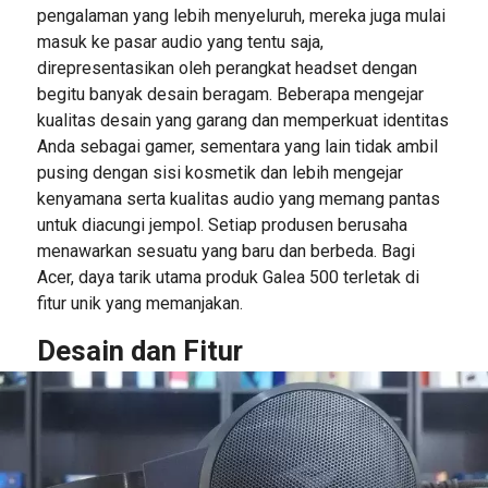
pengalaman yang lebih menyeluruh, mereka juga mulai
masuk ke pasar audio yang tentu saja,
direpresentasikan oleh perangkat headset dengan
begitu banyak desain beragam. Beberapa mengejar
kualitas desain yang garang dan memperkuat identitas
Anda sebagai gamer, sementara yang lain tidak ambil
pusing dengan sisi kosmetik dan lebih mengejar
kenyamana serta kualitas audio yang memang pantas
untuk diacungi jempol. Setiap produsen berusaha
menawarkan sesuatu yang baru dan berbeda. Bagi
Acer, daya tarik utama produk Galea 500 terletak di
fitur unik yang memanjakan.
Desain dan Fitur