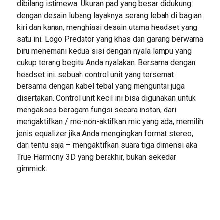
dibilang istimewa. Ukuran pad yang besar didukung
dengan desain lubang layaknya serang lebah di bagian
kiri dan kanan, menghiasi desain utama headset yang
satu ini. Logo Predator yang khas dan garang berwarna
biru menemani kedua sisi dengan nyala lampu yang
cukup terang begitu Anda nyalakan. Bersama dengan
headset ini, sebuah control unit yang tersemat
bersama dengan kabel tebal yang menguntai juga
disertakan. Control unit kecil ini bisa digunakan untuk
mengakses beragam fungsi secara instan, dari
mengaktifkan / me-non-aktifkan mic yang ada, memilih
jenis equalizer jika Anda mengingkan format stereo,
dan tentu saja – mengaktifkan suara tiga dimensi aka
True Harmony 3D yang berakhir, bukan sekedar
gimmick.