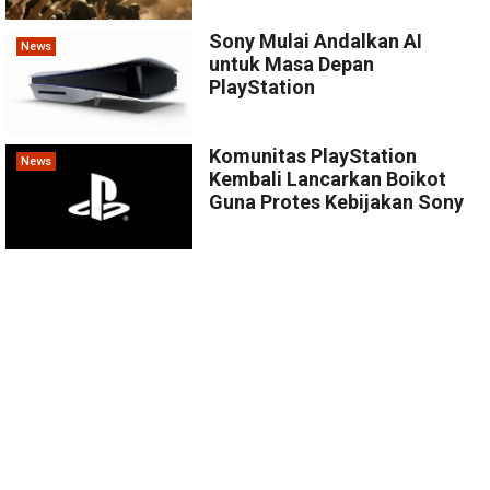
Sony Mulai Andalkan AI
News
untuk Masa Depan
PlayStation
Komunitas PlayStation
News
Kembali Lancarkan Boikot
Guna Protes Kebijakan Sony