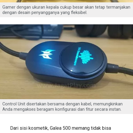
Gamer dengan ukuran kepala cukup besar akan tetap termanjakan
dengan desain penyangganya yang fleksibel.
Control Unit disertakan bersama dengan kabel, memungkinkan
Anda mengakses beragam konfigurasi dan fitur secara instan.
Dari sisi kosmetik, Galea 500 memang tidak bisa