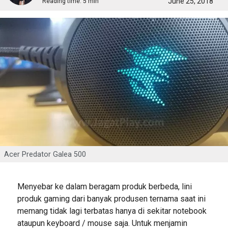
June 25, 2018
Reading time:
5 min
Acer Predator Galea 500
Menyebar ke dalam beragam produk berbeda, lini
produk gaming dari banyak produsen ternama saat ini
memang tidak lagi terbatas hanya di sekitar notebook
ataupun keyboard / mouse saja. Untuk menjamin