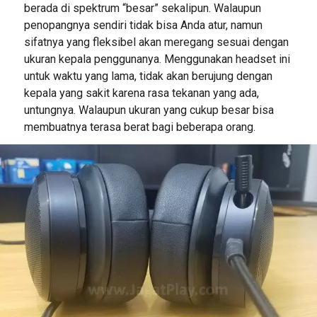
berada di spektrum “besar” sekalipun. Walaupun
penopangnya sendiri tidak bisa Anda atur, namun
sifatnya yang fleksibel akan meregang sesuai dengan
ukuran kepala penggunanya. Menggunakan headset ini
untuk waktu yang lama, tidak akan berujung dengan
kepala yang sakit karena rasa tekanan yang ada,
untungnya. Walaupun ukuran yang cukup besar bisa
membuatnya terasa berat bagi beberapa orang.