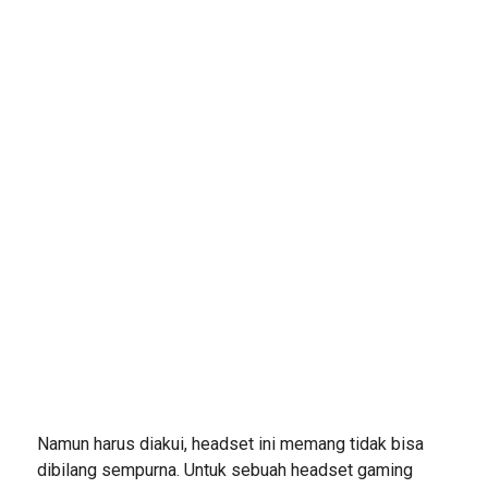
Namun harus diakui, headset ini memang tidak bisa
dibilang sempurna. Untuk sebuah headset gaming