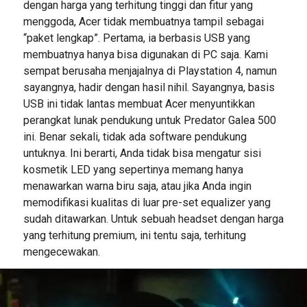
dengan harga yang terhitung tinggi dan fitur yang
menggoda, Acer tidak membuatnya tampil sebagai
“paket lengkap”. Pertama, ia berbasis USB yang
membuatnya hanya bisa digunakan di PC saja. Kami
sempat berusaha menjajalnya di Playstation 4, namun
sayangnya, hadir dengan hasil nihil. Sayangnya, basis
USB ini tidak lantas membuat Acer menyuntikkan
perangkat lunak pendukung untuk Predator Galea 500
ini. Benar sekali, tidak ada software pendukung
untuknya. Ini berarti, Anda tidak bisa mengatur sisi
kosmetik LED yang sepertinya memang hanya
menawarkan warna biru saja, atau jika Anda ingin
memodifikasi kualitas di luar pre-set equalizer yang
sudah ditawarkan. Untuk sebuah headset dengan harga
yang terhitung premium, ini tentu saja, terhitung
mengecewakan.