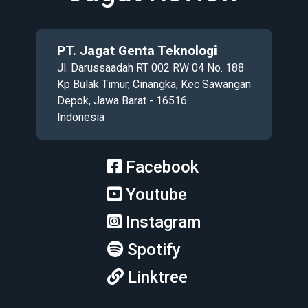
PT. Jagat Genta Teknologi
Jl. Darussaadah RT 002 RW 04 No. 188
Kp Bulak Timur, Cinangka, Kec Sawangan
Depok, Jawa Barat - 16516
Indonesia
Facebook
Youtube
Instagram
Spotify
Linktree