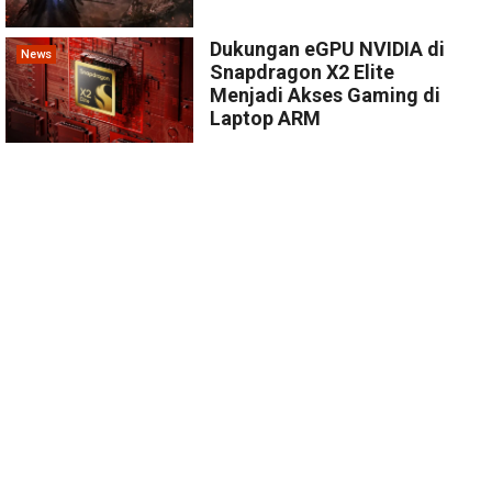
Dukungan eGPU NVIDIA di
News
Snapdragon X2 Elite
Menjadi Akses Gaming di
Laptop ARM