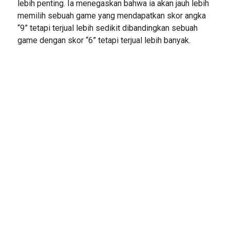
lebih penting. Ia menegaskan bahwa ia akan jauh lebih
memilih sebuah game yang mendapatkan skor angka
“9” tetapi terjual lebih sedikit dibandingkan sebuah
game dengan skor “6” tetapi terjual lebih banyak.