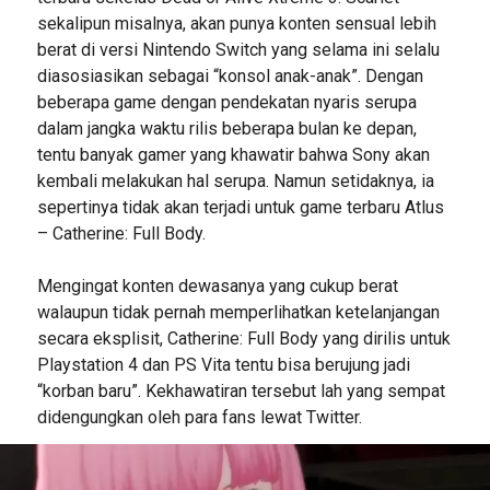
sekalipun misalnya, akan punya konten sensual lebih
berat di versi Nintendo Switch yang selama ini selalu
diasosiasikan sebagai “konsol anak-anak”. Dengan
beberapa game dengan pendekatan nyaris serupa
dalam jangka waktu rilis beberapa bulan ke depan,
tentu banyak gamer yang khawatir bahwa Sony akan
kembali melakukan hal serupa. Namun setidaknya, ia
sepertinya tidak akan terjadi untuk game terbaru Atlus
– Catherine: Full Body.
Mengingat konten dewasanya yang cukup berat
walaupun tidak pernah memperlihatkan ketelanjangan
secara eksplisit, Catherine: Full Body yang dirilis untuk
Playstation 4 dan PS Vita tentu bisa berujung jadi
“korban baru”. Kekhawatiran tersebut lah yang sempat
didengungkan oleh para fans lewat Twitter.