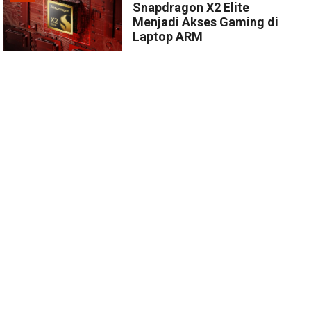
Snapdragon X2 Elite
Menjadi Akses Gaming di
Laptop ARM