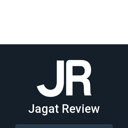
Jagat Review