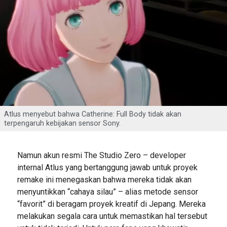
Atlus menyebut bahwa Catherine: Full Body tidak akan
terpengaruh kebijakan sensor Sony.
Namun akun resmi The Studio Zero – developer
internal Atlus yang bertanggung jawab untuk proyek
remake ini menegaskan bahwa mereka tidak akan
menyuntikkan “cahaya silau” – alias metode sensor
“favorit” di beragam proyek kreatif di Jepang. Mereka
melakukan segala cara untuk memastikan hal tersebut