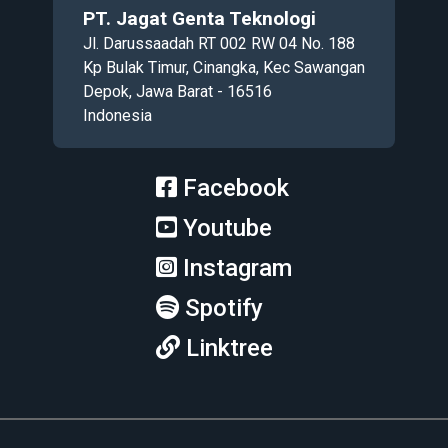
PT. Jagat Genta Teknologi
Jl. Darussaadah RT 002 RW 04 No. 188
Kp Bulak Timur, Cinangka, Kec Sawangan
Depok, Jawa Barat - 16516
Indonesia
Facebook
Youtube
Instagram
Spotify
Linktree