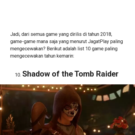
Jadi, dari semua game yang dirilis di tahun 2018,
game-game mana saja yang menurut JagatPlay paling
mengecewakan? Berikut adalah list 10 game paling
mengecewakan tahun kemarin:
Shadow of the Tomb Raider