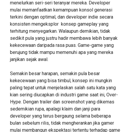
menelurkan seri-seri teranyar mereka. Developer
mulai memanfaatkan kemampuan konsol generasi
terkini dengan optimal, dan developer indie secara
konsisten mengeksplor konsep gameplay yang
terhitung menyegarkan. Walaupun demikian, tidak
sedikit pula yang justru hadir membawa lebih banyak
kekecewaan daripada rasa puas. Game-game yang
berujung tidak mampu memenuhi apa yang mereka
janjikan sejak awal.
Semakin besar harapan, semakin pula besar
kekecewaan yang bisa timbul, konsep ini mungkin
paling tepat untuk menjelaskan salah satu kata yang
kian sering diucapkan di industri game saat ini, Over-
Hype. Dengan trailer dan screenshot yang dikemas
sedemikian rupa, apalagi klaim dan janji para
developer yang terus bergaung selama beberapa
bulan sebelum rilis, tidak mengherankan jika gamer
mulai membangun ekspektasi tertentu terhadap game