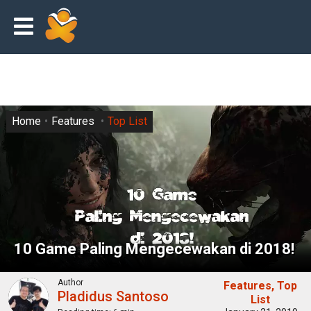
Home
Features
Top List
10 Game Paling Mengecewakan di 2018!
Author
Features
Top
Pladidus Santoso
List