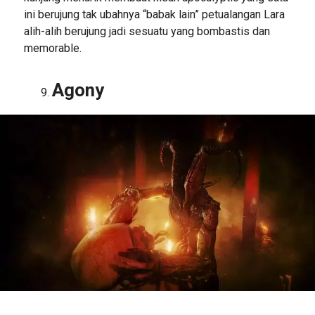
ini berujung tak ubahnya “babak lain” petualangan Lara
alih-alih berujung jadi sesuatu yang bombastis dan
memorable.
Agony