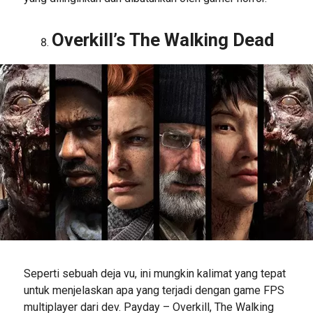
Overkill’s The Walking Dead
Seperti sebuah deja vu, ini mungkin kalimat yang tepat
untuk menjelaskan apa yang terjadi dengan game FPS
multiplayer dari dev. Payday – Overkill, The Walking