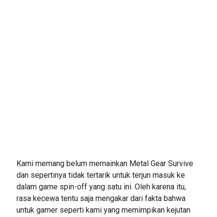
Kami memang belum memainkan Metal Gear Survive
dan sepertinya tidak tertarik untuk terjun masuk ke
dalam game spin-off yang satu ini. Oleh karena itu,
rasa kecewa tentu saja mengakar dari fakta bahwa
untuk gamer seperti kami yang memimpikan kejutan