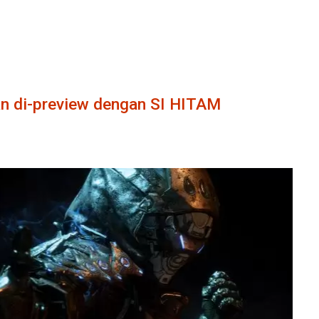
an di-preview dengan SI HITAM