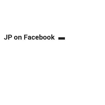
JP on Facebook