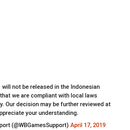
will not be released in the Indonesian
that we are compliant with local laws
ry. Our decision may be further reviewed at
appreciate your understanding.
port (@WBGamesSupport)
April 17, 2019