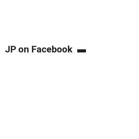
JP on Facebook