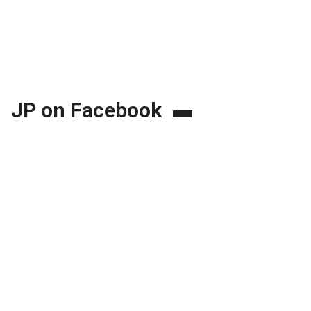
JP on Facebook