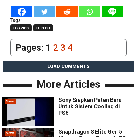
Tags:
TGS 2019
TOPLIST
Pages:
1
2
3
4
LOAD COMMENTS
More Articles
Sony Siapkan Paten Baru
News
Untuk Sistem Cooling di
PS6
Snapdragon 8 Elite Gen 5
News