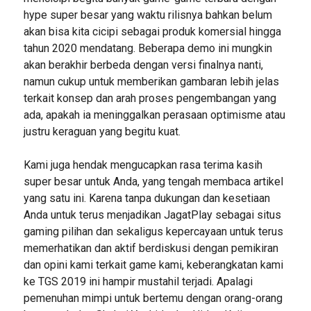
hype super besar yang waktu rilisnya bahkan belum
akan bisa kita cicipi sebagai produk komersial hingga
tahun 2020 mendatang. Beberapa demo ini mungkin
akan berakhir berbeda dengan versi finalnya nanti,
namun cukup untuk memberikan gambaran lebih jelas
terkait konsep dan arah proses pengembangan yang
ada, apakah ia meninggalkan perasaan optimisme atau
justru keraguan yang begitu kuat.
Kami juga hendak mengucapkan rasa terima kasih
super besar untuk Anda, yang tengah membaca artikel
yang satu ini. Karena tanpa dukungan dan kesetiaan
Anda untuk terus menjadikan JagatPlay sebagai situs
gaming pilihan dan sekaligus kepercayaan untuk terus
memerhatikan dan aktif berdiskusi dengan pemikiran
dan opini kami terkait game kami, keberangkatan kami
ke TGS 2019 ini hampir mustahil terjadi. Apalagi
pemenuhan mimpi untuk bertemu dengan orang-orang