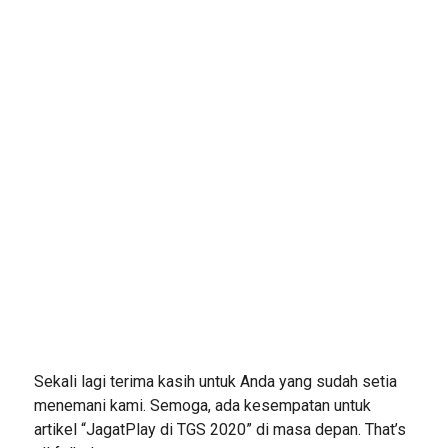
Sekali lagi terima kasih untuk Anda yang sudah setia
menemani kami. Semoga, ada kesempatan untuk
artikel “JagatPlay di TGS 2020” di masa depan. That’s