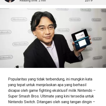
2019
Reading time:
2 min
Popularitas yang tidak terbendung, ini mungkin kata
yang tepat untuk menjelaskan apa yang berhasil
dicapai oleh game fighting eksklusif milik Nintendo –
Super Smash Bros. Ultimate yang kini tersedia untuk
Nintendo Switch. Ditangani oleh sang tangan dingin –