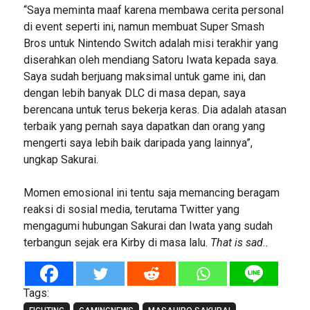
“Saya meminta maaf karena membawa cerita personal
di event seperti ini, namun membuat Super Smash
Bros untuk Nintendo Switch adalah misi terakhir yang
diserahkan oleh mendiang Satoru Iwata kepada saya.
Saya sudah berjuang maksimal untuk game ini, dan
dengan lebih banyak DLC di masa depan, saya
berencana untuk terus bekerja keras. Dia adalah atasan
terbaik yang pernah saya dapatkan dan orang yang
mengerti saya lebih baik daripada yang lainnya”,
ungkap Sakurai.
Momen emosional ini tentu saja memancing beragam
reaksi di sosial media, terutama Twitter yang
mengagumi hubungan Sakurai dan Iwata yang sudah
terbangun sejak era Kirby di masa lalu.
That is sad..
Tags: