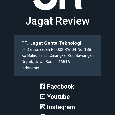
Jagat Review
PT. Jagat Genta Teknologi
Jl. Darussaadah RT 002 RW 04 No. 188
Kp Bulak Timur, Cinangka, Kec Sawangan
Depok, Jawa Barat - 16516
Indonesia
Facebook
Youtube
Instagram