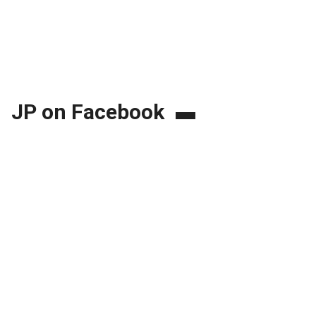
JP on Facebook