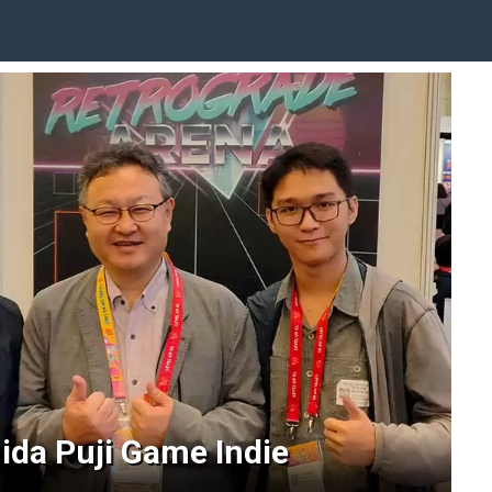
ida Puji Game Indie