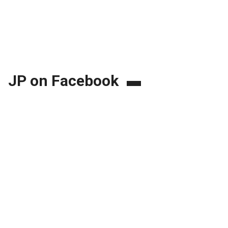
JP on Facebook