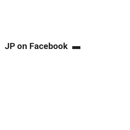
JP on Facebook