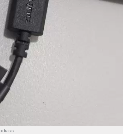
i basis.