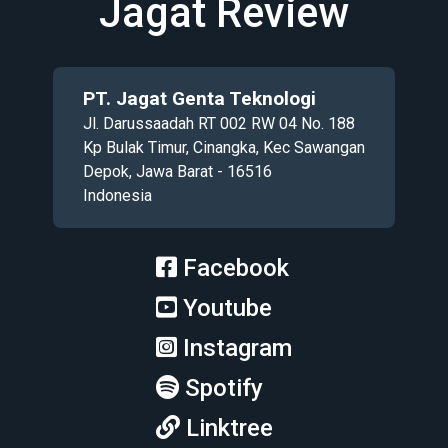
Jagat Review
PT. Jagat Genta Teknologi
Jl. Darussaadah RT 002 RW 04 No. 188
Kp Bulak Timur, Cinangka, Kec Sawangan
Depok, Jawa Barat - 16516
Indonesia
Facebook
Youtube
Instagram
Spotify
Linktree