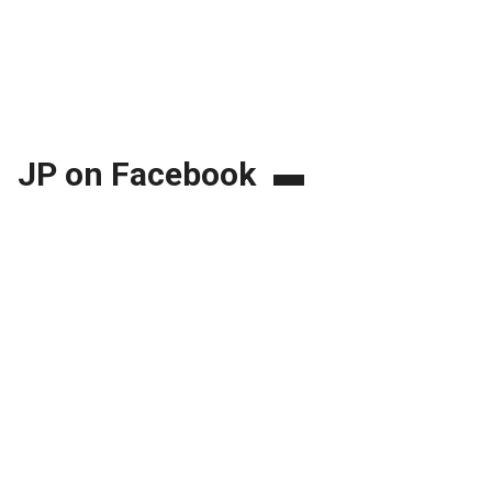
JP on Facebook