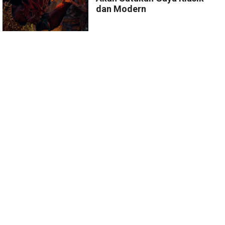
dan Modern