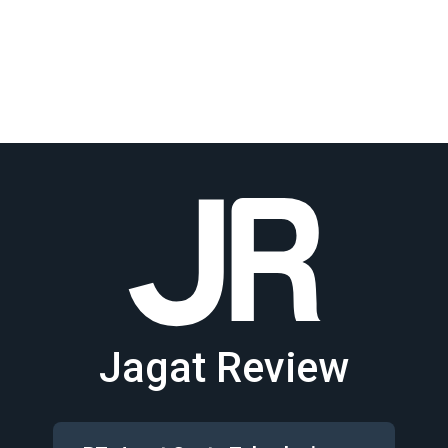
Jagat Review