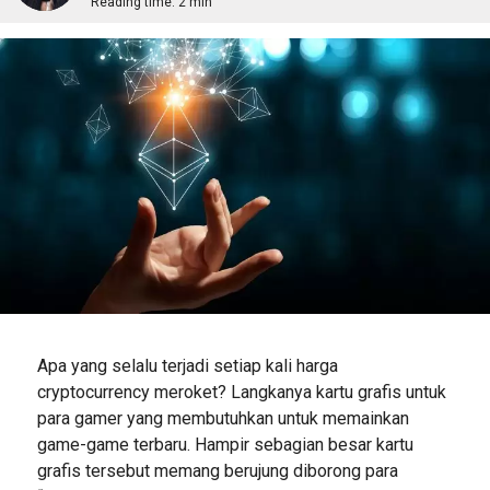
Reading time:
2 min
Apa yang selalu terjadi setiap kali harga
cryptocurrency meroket? Langkanya kartu grafis untuk
para gamer yang membutuhkan untuk memainkan
game-game terbaru. Hampir sebagian besar kartu
grafis tersebut memang berujung diborong para