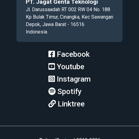
PT. Jagat Genta Teknologi
Jl. Darussaadah RT 002 RW 04 No. 188
Kp Bulak Timur, Cinangka, Kec Sawangan
Depok, Jawa Barat - 16516
Indonesia
Facebook
Youtube
Instagram
Spotify
Linktree