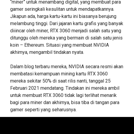
“miner” untuk menambang digital, yang membuat para
gamer seringkali kesulitan untuk mendapatkannya.
Jikapun ada, harga kartu-kartu ini biasanya berujung
melambung tinggi. Dari jajaran kartu grafis yang banyak
diiincar oleh miner, RTX 3060 menjadi salah satu yang
ditunggu oleh mereka yang bermain di salah satu jenis
koin – Ethereum. Situasi yang membuat NVIDIA
akhirnya, mengambil tindakan nyata.
Dalam blog terbaru mereka, NVIDIA secara resmi akan
membatasi kemampuan mining kartu RTX 3060
mereka sekitar 50% di saat rilis nanti, tanggal 25
Februari 2021 mendatang. Tindakan ini mereka ambil
untuk membuat RTX 3060 tidak lagi terlihat menarik
bagi para miner dan akhirnya, bisa tiba di tangan para
gamer seperti yang seharusnya.