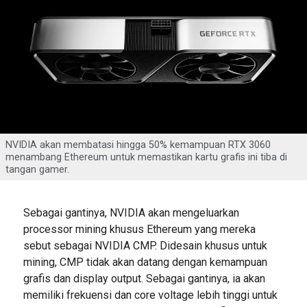
NVIDIA akan membatasi hingga 50% kemampuan RTX 3060
menambang Ethereum untuk memastikan kartu grafis ini tiba di
tangan gamer.
Sebagai gantinya, NVIDIA akan mengeluarkan
processor mining khusus Ethereum yang mereka
sebut sebagai NVIDIA CMP. Didesain khusus untuk
mining, CMP tidak akan datang dengan kemampuan
grafis dan display output. Sebagai gantinya, ia akan
memiliki frekuensi dan core voltage lebih tinggi untuk