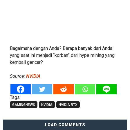
Bagaimana dengan Anda? Berapa banyak dari Anda
yang saat ini menjadi “korban” dari hype mining yang
kembali gencar?
Source:
NVIDIA
Tags:
GAMINGNEWS
NVIDIA
NVIDIA RTX
LOAD COMMENTS