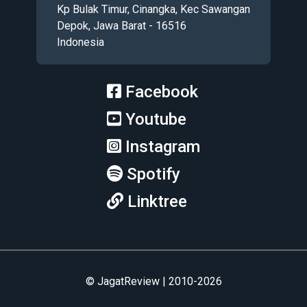
Kp Bulak Timur, Cinangka, Kec Sawangan
Depok, Jawa Barat - 16516
Indonesia
Facebook
Youtube
Instagram
Spotify
Linktree
© JagatReview | 2010-2026