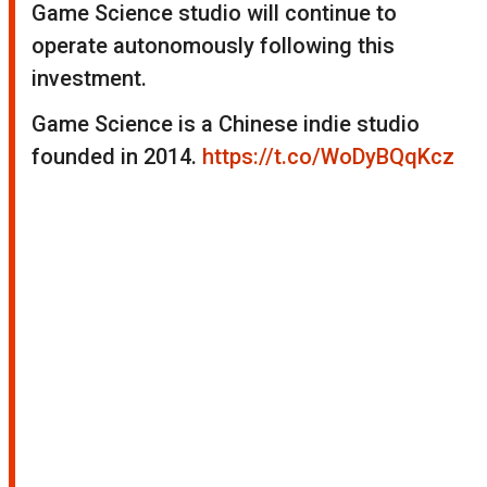
Game Science studio will continue to
operate autonomously following this
investment.
Game Science is a Chinese indie studio
founded in 2014.
https://t.co/WoDyBQqKcz