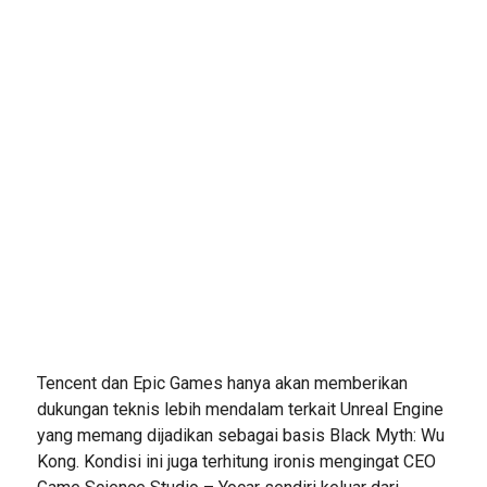
Tencent dan Epic Games hanya akan memberikan
dukungan teknis lebih mendalam terkait Unreal Engine
yang memang dijadikan sebagai basis Black Myth: Wu
Kong. Kondisi ini juga terhitung ironis mengingat CEO