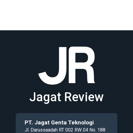
Jagat Review
PT. Jagat Genta Teknologi
Jl. Darussaadah RT 002 RW 04 No. 188