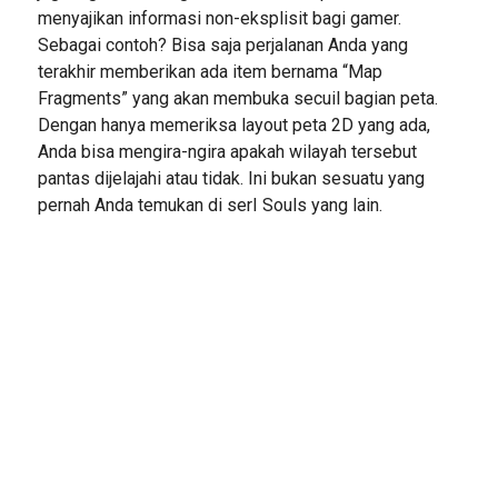
menyajikan informasi non-eksplisit bagi gamer.
Sebagai contoh? Bisa saja perjalanan Anda yang
terakhir memberikan ada item bernama “Map
Fragments” yang akan membuka secuil bagian peta.
Dengan hanya memeriksa layout peta 2D yang ada,
Anda bisa mengira-ngira apakah wilayah tersebut
pantas dijelajahi atau tidak. Ini bukan sesuatu yang
pernah Anda temukan di serI Souls yang lain.