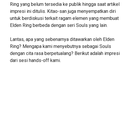
Ring yang belum tersedia ke publik hingga saat artikel
impresi ini ditulis. Kitao-san juga menyempatkan diri
untuk berdiskusi terkait ragam elemen yang membuat
Elden Ring berbeda dengan seri Souls yang lain.
Lantas, apa yang sebenarnya ditawarkan oleh Elden
Ring? Mengapa kami menyebutnya sebagai Souls
dengan cita rasa berpetualang? Berikut adalah impresi
dari sesi hands-off kami.