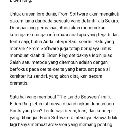
Elden Ring.
Untuk urusan lore dunia, From Software akan mengikuti
pakem lama daripada sesuatu yang definitif ala Sekiro.
Di sepanjang permainan, Anda akan menemukan
kepingan-kepingan informasi soal apa yang terjadi dan
tentu saja, butuh Anda interpretasi sendiri. Satu yang
menarik? From Software juga tetap berupaya untuk
membuat kisah di Elden Ring setidaknya lebih jelas.
Salah satu metode yang ditempuh adalah dengan
berfokus pada cerita-cerita yang berpusat pada si
karakter itu sendiri, yang akan disajikan secara
dramatis.
Satu hal yang membuat “The Lands Between” milik
Elden Ring lebih istimewa dibandingkan dengan seri
Souls yang lain? Tentu saja besar, luas, dan konsep
yang dibangun From Software di atasnya. Bahwa tidak
lagi hanya memuat area-area yang memang penting