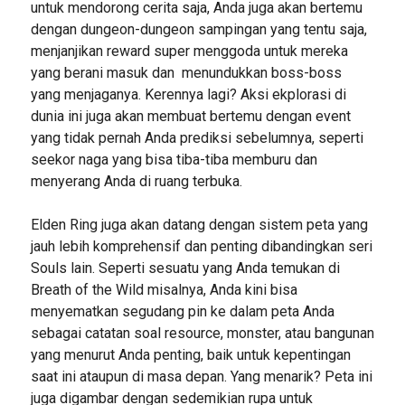
untuk mendorong cerita saja, Anda juga akan bertemu
dengan dungeon-dungeon sampingan yang tentu saja,
menjanjikan reward super menggoda untuk mereka
yang berani masuk dan menundukkan boss-boss
yang menjaganya. Kerennya lagi? Aksi ekplorasi di
dunia ini juga akan membuat bertemu dengan event
yang tidak pernah Anda prediksi sebelumnya, seperti
seekor naga yang bisa tiba-tiba memburu dan
menyerang Anda di ruang terbuka.
Elden Ring juga akan datang dengan sistem peta yang
jauh lebih komprehensif dan penting dibandingkan seri
Souls lain. Seperti sesuatu yang Anda temukan di
Breath of the Wild misalnya, Anda kini bisa
menyematkan segudang pin ke dalam peta Anda
sebagai catatan soal resource, monster, atau bangunan
yang menurut Anda penting, baik untuk kepentingan
saat ini ataupun di masa depan. Yang menarik? Peta ini
juga digambar dengan sedemikian rupa untuk