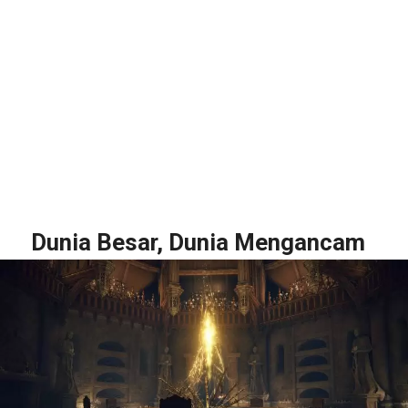
Dunia Besar, Dunia Mengancam