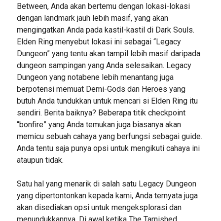
Between, Anda akan bertemu dengan lokasi-lokasi
dengan landmark jauh lebih masif, yang akan
mengingatkan Anda pada kastil-kastil di Dark Souls.
Elden Ring menyebut lokasi ini sebagai “Legacy
Dungeon” yang tentu akan tampil lebih masif daripada
dungeon sampingan yang Anda selesaikan. Legacy
Dungeon yang notabene lebih menantang juga
berpotensi memuat Demi-Gods dan Heroes yang
butuh Anda tundukkan untuk mencari si Elden Ring itu
sendiri. Berita baiknya? Beberapa titik checkpoint
“bonfire” yang Anda temukan juga biasanya akan
memicu sebuah cahaya yang berfungsi sebagai guide.
Anda tentu saja punya opsi untuk mengikuti cahaya ini
ataupun tidak.
Satu hal yang menarik di salah satu Legacy Dungeon
yang dipertontonkan kepada kami, Anda ternyata juga
akan disediakan opsi untuk mengeksplorasi dan
menundukkannya. Di awal ketika The Tarnished