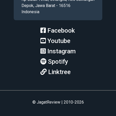
Depok, Jawa Barat - 16516
Indonesia
Facebook
Youtube
Instagram
Spotify
Linktree
© JagatReview | 2010-2026