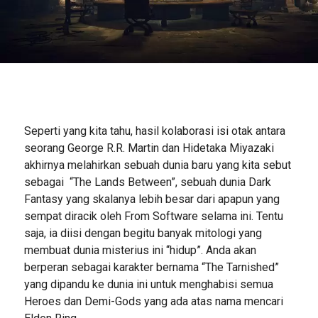
Seperti yang kita tahu, hasil kolaborasi isi otak antara
seorang George R.R. Martin dan Hidetaka Miyazaki
akhirnya melahirkan sebuah dunia baru yang kita sebut
sebagai “The Lands Between”, sebuah dunia Dark
Fantasy yang skalanya lebih besar dari apapun yang
sempat diracik oleh From Software selama ini. Tentu
saja, ia diisi dengan begitu banyak mitologi yang
membuat dunia misterius ini “hidup”. Anda akan
berperan sebagai karakter bernama “The Tarnished”
yang dipandu ke dunia ini untuk menghabisi semua
Heroes dan Demi-Gods yang ada atas nama mencari