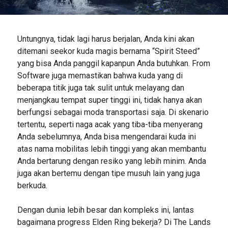
Untungnya, tidak lagi harus berjalan, Anda kini akan
ditemani seekor kuda magis bernama “Spirit Steed”
yang bisa Anda panggil kapanpun Anda butuhkan. From
Software juga memastikan bahwa kuda yang di
beberapa titik juga tak sulit untuk melayang dan
menjangkau tempat super tinggi ini, tidak hanya akan
berfungsi sebagai moda transportasi saja. Di skenario
tertentu, seperti naga acak yang tiba-tiba menyerang
Anda sebelumnya, Anda bisa mengendarai kuda ini
atas nama mobilitas lebih tinggi yang akan membantu
Anda bertarung dengan resiko yang lebih minim. Anda
juga akan bertemu dengan tipe musuh lain yang juga
berkuda.
Dengan dunia lebih besar dan kompleks ini, lantas
bagaimana progress Elden Ring bekerja? Di The Lands