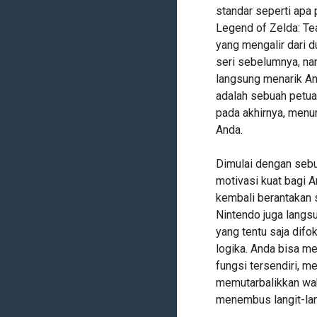
standar seperti apa
Legend of Zelda: Te
yang mengalir dari 
seri sebelumnya, na
langsung menarik An
adalah sebuah petual
pada akhirnya, menu
Anda.
Dimulai dengan sebu
motivasi kuat bagi 
kembali berantakan s
Nintendo juga langs
yang tentu saja difo
logika. Anda bisa 
fungsi tersendiri, 
memutarbalikkan wa
menembus langit-lan