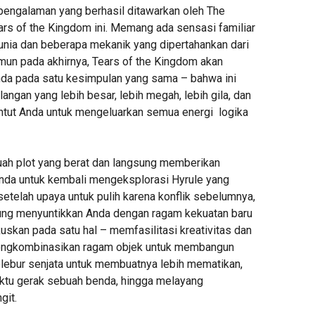
 pengalaman yang berhasil ditawarkan oleh The
ars of the Kingdom ini. Memang ada sensasi familiar
dunia dan beberapa mekanik yang dipertahankan dari
mun pada akhirnya, Tears of the Kingdom akan
da pada satu kesimpulan yang sama – bahwa ini
angan yang lebih besar, lebih megah, lebih gila, dan
ntut Anda untuk mengeluarkan semua energi logika
ah plot yang berat dan langsung memberikan
Anda untuk kembali mengeksplorasi Hyrule yang
etelah upaya untuk pulih karena konflik sebelumnya,
ung menyuntikkan Anda dengan ragam kekuatan baru
kuskan pada satu hal – memfasilitasi kreativitas dan
mengkombinasikan ragam objek untuk membangun
melebur senjata untuk membuatnya lebih mematikan,
ktu gerak sebuah benda, hingga melayang
git.