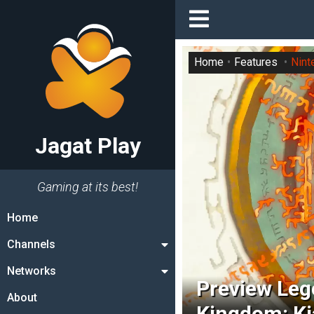
Home
Features
Nint
Jagat Play
Gaming at its best!
Home
Channels
Networks
Preview Lege
About
Kingdom: Ki