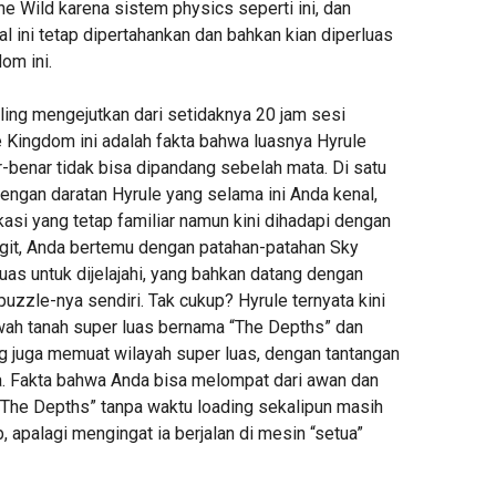
the Wild karena sistem physics seperti ini, dan
l ini tetap dipertahankan dan bahkan kian diperluas
om ini.
ling mengejutkan dari setidaknya 20 jam sesi
e Kingdom ini adalah fakta bahwa luasnya Hyrule
r-benar tidak bisa dipandang sebelah mata. Di satu
engan daratan Hyrule yang selama ini Anda kenal,
kasi yang tetap familiar namun kini dihadapi dengan
angit, Anda bertemu dengan patahan-patahan Sky
uas untuk dijelajahi, yang bahkan datang dengan
uzzle-nya sendiri. Tak cukup? Hyrule ternyata kini
wah tanah super luas bernama “The Depths” dan
 juga memuat wilayah super luas, dengan tantangan
. Fakta bahwa Anda bisa melompat dari awan dan
The Depths” tanpa waktu loading sekalipun masih
 apalagi mengingat ia berjalan di mesin “setua”