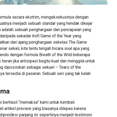
rmula secara ekstrim, mengeksekusinya dengan
uatnya menjadi sebuah standar yang hendak dikejar
n adalah sebuah penghargaan dan pencapaian yang
daripada sekadar trofi Game of the Year yang
atkan dari ajang penghargaan sekelas The Game
nar sekali, kita tentu tengah bicara soal apa yang
ntendo dengan formula Breath of the Wild beberapa
k heran jika antisipasi begitu kuat dan menggila untuk
ng diposisikan sebagai sekuel – Tears of the
a tersedia di pasaran. Sebuah seri yang tak kalah
ama
i berhasil “memaksa” kami untuk kembali
i artikel preview yang biasanya dilepas karena
iprediksi panjang ini sepertinya menjadi testimoni