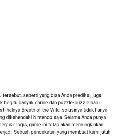
tersebut, seperti yang bisa Anda prediksi, juga
uk begitu banyak shrine dan puzzle-puzzle baru.
rti halnya Breath of the Wild, solusinya tidak hanya
ang dikehendaki Nintendo saja. Selama Anda punya
 berpikir logis, game ini tetap akan memungkinkan
 terjadi. Sebuah pendekatan yang membuat kami jatuh