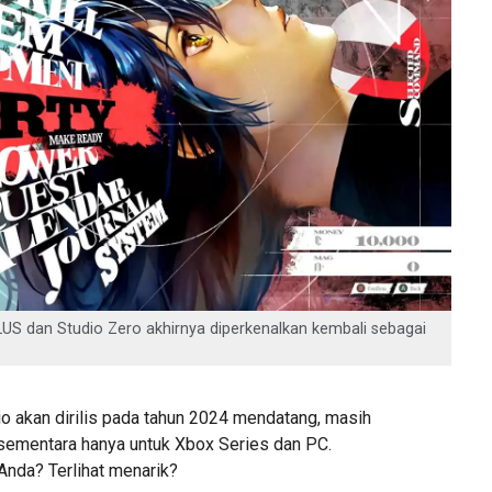
TLUS dan Studio Zero akhirnya diperkenalkan kembali sebagai
o akan dirilis pada tahun 2024 mendatang, masih
, sementara hanya untuk Xbox Series dan PC.
nda? Terlihat menarik?