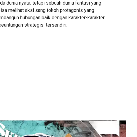
ada dunia nyata, tetapi sebuah dunia fantasi yang
bisa melihat aksi sang tokoh protagonis yang
mbangun hubungan baik dengan karakter-karakter
euntungan strategis tersendiri.