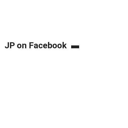
JP on Facebook