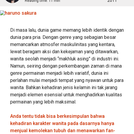
2011
Reading time:
11 min
Di masa lalu, dunia game memang lebih identik dengan
dunia para pria. Dengan genre yang sebagian besar
memancarkan atmosfer maskulinitas yang kentara,
lewat beragam aksi dan kekejaman yang ditawarkan,
wanita seolah menjadi “makhluk asing” di industri ini.
Namun, seiring dengan perkembangan zaman di mana
genre permainan menjadi lebih variatif, dunia ini
perlahan mulai menjadi tempat yang nyawan untuk para
wanita. Bahkan kehadiran jenis kelamin ini tak jarang
menjadi elemen esensial untuk menghadirkan kualitas
permainan yang lebih maksimal.
Anda tentu tidak bisa berkesimpulan bahwa
kehadiran karakter wanita pada dasarnya hanya
menjual kemolekan tubuh dan menawarkan fan-