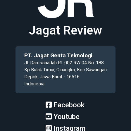
Jagat Review
PT. Jagat Genta Teknologi
Jl. Darussaadah RT 002 RW 04 No. 188
Kp Bulak Timur, Cinangka, Kec Sawangan
Depok, Jawa Barat - 16516
Indonesia
Facebook
Youtube
Instagram