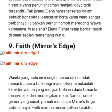
historis yang penuh ancaman menjadi daya tarik
tersendiri. Tak jarang Elena harus terserap dalam
sebuah konspirasi pencurian harta karun yang sangat
berbahaya. Ia bahkan pernah hampir meregang nyawa
karenanya.
In the end?
Elena Fisher tetap berdiri tegak
di sana seolah menentang dunia.
9. Faith (Mirror’s Edge)
Wanita yang satu ini mungkin sama sekali tidak
menarik secara fisik bagi mata lelaki. Ia bukanlah
karakter wanita yang menjual belahan dada besar ke
mana-mana dan memanjakan mata. Namun, untuk
gamer yang sudah pernah mencicipi Mirror’s Edge
sebelumnya, Faith mampu menampilkan karakter