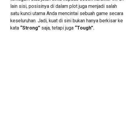
lain sisi, posisinya di dalam plot juga menjadi salah
satu kunci utama Anda mencintai sebuah game secara
keseluruhan. Jadi, kuat di sini bukan hanya berkisar ke
kata
“Strong”
saja, tetapi juga
“Tough”.