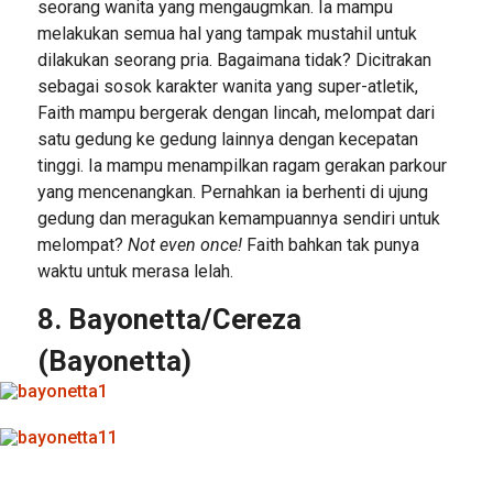
seorang wanita yang mengaugmkan. Ia mampu
melakukan semua hal yang tampak mustahil untuk
dilakukan seorang pria. Bagaimana tidak? Dicitrakan
sebagai sosok karakter wanita yang super-atletik,
Faith mampu bergerak dengan lincah, melompat dari
satu gedung ke gedung lainnya dengan kecepatan
tinggi. Ia mampu menampilkan ragam gerakan parkour
yang mencenangkan. Pernahkan ia berhenti di ujung
gedung dan meragukan kemampuannya sendiri untuk
melompat?
Not even once!
Faith bahkan tak punya
waktu untuk merasa lelah.
8. Bayonetta/Cereza
(Bayonetta)