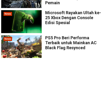
Pemain
Microsoft Rayakan Ultah ke-
News
25 Xbox Dengan Console
Edisi Spesial
PS5 Pro Beri Performa
News
Terbaik untuk Mainkan AC
Black Flag Resynced