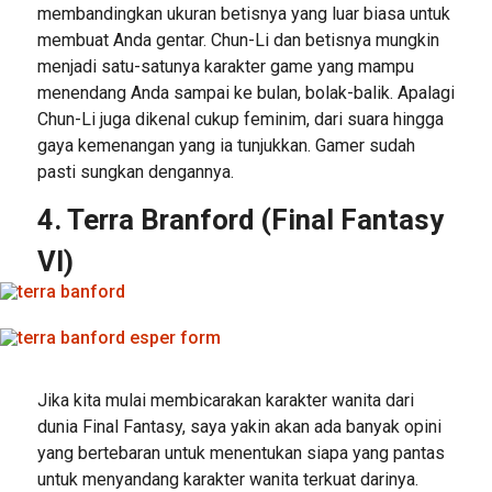
membandingkan ukuran betisnya yang luar biasa untuk
membuat Anda gentar. Chun-Li dan betisnya mungkin
menjadi satu-satunya karakter game yang mampu
menendang Anda sampai ke bulan, bolak-balik. Apalagi
Chun-Li juga dikenal cukup feminim, dari suara hingga
gaya kemenangan yang ia tunjukkan. Gamer sudah
pasti sungkan dengannya.
4. Terra Branford (Final Fantasy
VI)
Jika kita mulai membicarakan karakter wanita dari
dunia Final Fantasy, saya yakin akan ada banyak opini
yang bertebaran untuk menentukan siapa yang pantas
untuk menyandang karakter wanita terkuat darinya.