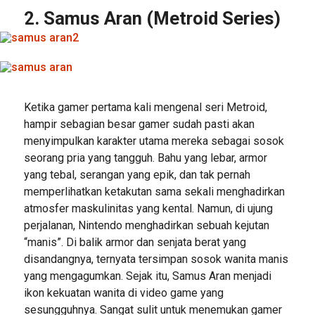
2. Samus Aran (Metroid Series)
Ketika gamer pertama kali mengenal seri Metroid,
hampir sebagian besar gamer sudah pasti akan
menyimpulkan karakter utama mereka sebagai sosok
seorang pria yang tangguh. Bahu yang lebar, armor
yang tebal, serangan yang epik, dan tak pernah
memperlihatkan ketakutan sama sekali menghadirkan
atmosfer maskulinitas yang kental. Namun, di ujung
perjalanan, Nintendo menghadirkan sebuah kejutan
“manis”. Di balik armor dan senjata berat yang
disandangnya, ternyata tersimpan sosok wanita manis
yang mengagumkan. Sejak itu, Samus Aran menjadi
ikon kekuatan wanita di video game yang
sesungguhnya. Sangat sulit untuk menemukan gamer