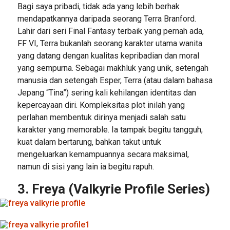
Bagi saya pribadi, tidak ada yang lebih berhak
mendapatkannya daripada seorang Terra Branford.
Lahir dari seri Final Fantasy terbaik yang pernah ada,
FF VI, Terra bukanlah seorang karakter utama wanita
yang datang dengan kualitas kepribadian dan moral
yang sempurna. Sebagai makhluk yang unik, setengah
manusia dan setengah Esper, Terra (atau dalam bahasa
Jepang “Tina”) sering kali kehilangan identitas dan
kepercayaan diri. Kompleksitas plot inilah yang
perlahan membentuk dirinya menjadi salah satu
karakter yang memorable. Ia tampak begitu tangguh,
kuat dalam bertarung, bahkan takut untuk
mengeluarkan kemampuannya secara maksimal,
namun di sisi yang lain ia begitu rapuh.
3. Freya (Valkyrie Profile Series)