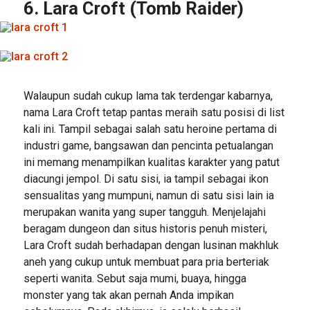
6. Lara Croft (Tomb Raider)
Walaupun sudah cukup lama tak terdengar kabarnya,
nama Lara Croft tetap pantas meraih satu posisi di list
kali ini. Tampil sebagai salah satu heroine pertama di
industri game, bangsawan dan pencinta petualangan
ini memang menampilkan kualitas karakter yang patut
diacungi jempol. Di satu sisi, ia tampil sebagai ikon
sensualitas yang mumpuni, namun di satu sisi lain ia
merupakan wanita yang super tangguh. Menjelajahi
beragam dungeon dan situs historis penuh misteri,
Lara Croft sudah berhadapan dengan lusinan makhluk
aneh yang cukup untuk membuat para pria berteriak
seperti wanita. Sebut saja mumi, buaya, hingga
monster yang tak akan pernah Anda impikan