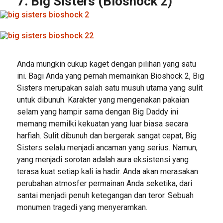
7. Big Sisters (Bioshock 2)
Anda mungkin cukup kaget dengan pilihan yang satu
ini. Bagi Anda yang pernah memainkan Bioshock 2, Big
Sisters merupakan salah satu musuh utama yang sulit
untuk dibunuh. Karakter yang mengenakan pakaian
selam yang hampir sama dengan Big Daddy ini
memang memilki kekuatan yang luar biasa secara
harfiah. Sulit dibunuh dan bergerak sangat cepat, Big
Sisters selalu menjadi ancaman yang serius. Namun,
yang menjadi sorotan adalah aura eksistensi yang
terasa kuat setiap kali ia hadir. Anda akan merasakan
perubahan atmosfer permainan Anda seketika, dari
santai menjadi penuh ketegangan dan teror. Sebuah
monumen tragedi yang menyeramkan.