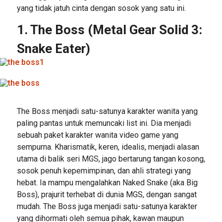
yang tidak jatuh cinta dengan sosok yang satu ini.
1. The Boss (Metal Gear Solid 3:
Snake Eater)
The Boss menjadi satu-satunya karakter wanita yang
paling pantas untuk memuncaki list ini. Dia menjadi
sebuah paket karakter wanita video game yang
sempurna. Kharismatik, keren, idealis, menjadi alasan
utama di balik seri MGS, jago bertarung tangan kosong,
sosok penuh kepemimpinan, dan ahli strategi yang
hebat. Ia mampu mengalahkan Naked Snake (aka Big
Boss), prajurit terhebat di dunia MGS, dengan sangat
mudah. The Boss juga menjadi satu-satunya karakter
yang dihormati oleh semua pihak, kawan maupun