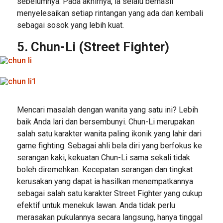
sebelumnya. Pada akhirnya, ia selalu berhasil
menyelesaikan setiap rintangan yang ada dan kembali
sebagai sosok yang lebih kuat.
5. Chun-Li (Street Fighter)
Mencari masalah dengan wanita yang satu ini? Lebih
baik Anda lari dan bersembunyi. Chun-Li merupakan
salah satu karakter wanita paling ikonik yang lahir dari
game fighting. Sebagai ahli bela diri yang berfokus ke
serangan kaki, kekuatan Chun-Li sama sekali tidak
boleh diremehkan. Kecepatan serangan dan tingkat
kerusakan yang dapat ia hasilkan menempatkannya
sebagai salah satu karakter Street Fighter yang cukup
efektif untuk menekuk lawan. Anda tidak perlu
merasakan pukulannya secara langsung, hanya tinggal