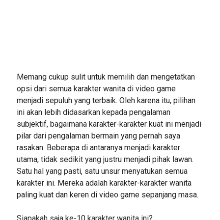
Memang cukup sulit untuk memilih dan mengetatkan
opsi dari semua karakter wanita di video game
menjadi sepuluh yang terbaik. Oleh karena itu, pilihan
ini akan lebih didasarkan kepada pengalaman
subjektif, bagaimana karakter-karakter kuat ini menjadi
pilar dari pengalaman bermain yang pernah saya
rasakan. Beberapa di antaranya menjadi karakter
utama, tidak sedikit yang justru menjadi pihak lawan.
Satu hal yang pasti, satu unsur menyatukan semua
karakter ini. Mereka adalah karakter-karakter wanita
paling kuat dan keren di video game sepanjang masa.
Siapakah saja ke-10 karakter wanita ini?