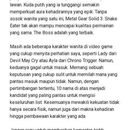
lawan. Kuda putih yang ia tunggangi semakin
memperkuat aura kehadirannya yang epik. Tanpa
sosok wanita yang satu ini, Metal Gear Solid 3: Snake
Eater tak akan mampu mencapai kualitas permainan
yang sama. The Boss adalah yang terbaik.
Masih ada beberapa karakter wanita di video game
yang cukup menyita perhatian saya, seperti Lady dari
Devil May Cry atau Ayla dari Chrono Trigger. Namun,
keduanya gagal untuk masuk. Memang sebuah
keputusan yang cukup sulit untuk memilah mana yang
pantas masuk maupun tidak. Namun, dengan
pertimbangan tertentu, 10 nama di atas menjadi
kandidat yang paling pantas untuk mengisi
keseluruhan list. Kesemuanya mewakili kekuatan tidak
hanya secara fisik, namun juga dari makna kehadiran
hingga pembawaan karakter yang ada.