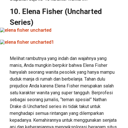
10. Elena Fisher (Uncharted
Series)
Melihat rambutnya yang indah dan wajahnya yang
manis, Anda mungkin berpikir bahwa Elena Fisher
hanyalah seorang wanita pesolek yang hanya mampu
duduk manja di rumah dan berbelanja. Tahan dulu
prejudice Anda karena Elena Fisher merupakan salah
satu karakter wanita yang super tangguh. Berprofesi
sebagai seorang jurnalis, “teman spesial” Nathan
Drake di Uncharted series ini tidak takut untuk
menghadapi semua rintangan yang dilemparkan
kepadanya. Kemahirannya untuk menggunakan senjata
api dan keberaniannya mengeksplorasi beragam situs