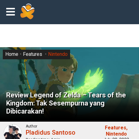
Home
Features
Nintendo
Review Legend of Zelda – Tears of the
Kingdom: Tak Sesempurna yang
Dibicarakan!
Author
Features
Pladidus Santoso
Nintendo