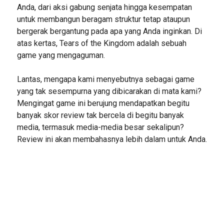
Anda, dari aksi gabung senjata hingga kesempatan
untuk membangun beragam struktur tetap ataupun
bergerak bergantung pada apa yang Anda inginkan. Di
atas kertas, Tears of the Kingdom adalah sebuah
game yang mengaguman.
Lantas, mengapa kami menyebutnya sebagai game
yang tak sesempurna yang dibicarakan di mata kami?
Mengingat game ini berujung mendapatkan begitu
banyak skor review tak bercela di begitu banyak
media, termasuk media-media besar sekalipun?
Review ini akan membahasnya lebih dalam untuk Anda.