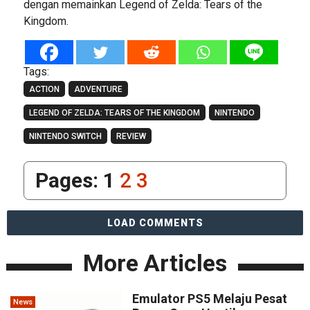
dengan memainkan Legend of Zelda: Tears of the
Kingdom.
Tags:
ACTION
ADVENTURE
LEGEND OF ZELDA: TEARS OF THE KINGDOM
NINTENDO
NINTENDO SWITCH
REVIEW
Pages:
1
2
3
LOAD COMMENTS
More Articles
Emulator PS5 Melaju Pesat
News