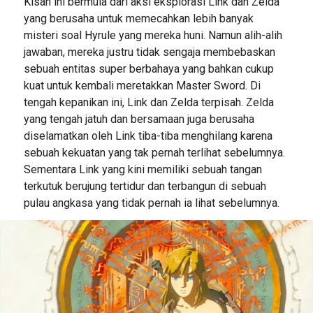
Kisah ini bermula dari aksi eksplorasi Link dan Zelda
yang berusaha untuk memecahkan lebih banyak
misteri soal Hyrule yang mereka huni. Namun alih-alih
jawaban, mereka justru tidak sengaja membebaskan
sebuah entitas super berbahaya yang bahkan cukup
kuat untuk kembali meretakkan Master Sword. Di
tengah kepanikan ini, Link dan Zelda terpisah. Zelda
yang tengah jatuh dan bersamaan juga berusaha
diselamatkan oleh Link tiba-tiba menghilang karena
sebuah kekuatan yang tak pernah terlihat sebelumnya.
Sementara Link yang kini memiliki sebuah tangan
terkutuk berujung tertidur dan terbangun di sebuah
pulau angkasa yang tidak pernah ia lihat sebelumnya.