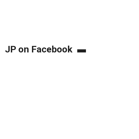
JP on Facebook