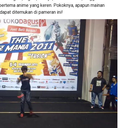
bertema anime yang keren. Pokoknya, apapun mainan
 dapat ditemukan di pameran ini!