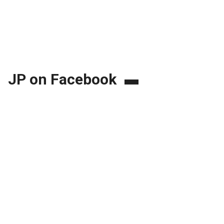
JP on Facebook