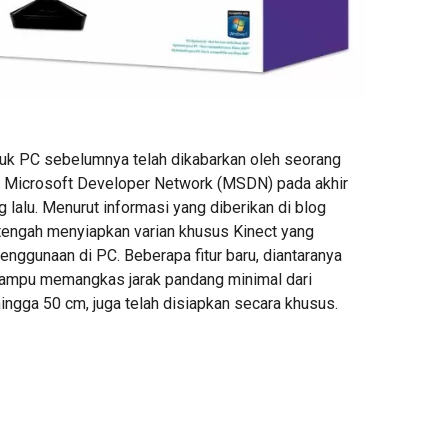
tuk PC sebelumnya telah dikabarkan oleh seorang
 Microsoft Developer Network (MSDN) pada akhir
lalu. Menurut informasi yang diberikan di blog
 tengah menyiapkan varian khusus Kinect yang
enggunaan di PC. Beberapa fitur baru, diantaranya
ampu memangkas jarak pandang minimal dari
ingga 50 cm, juga telah disiapkan secara khusus.