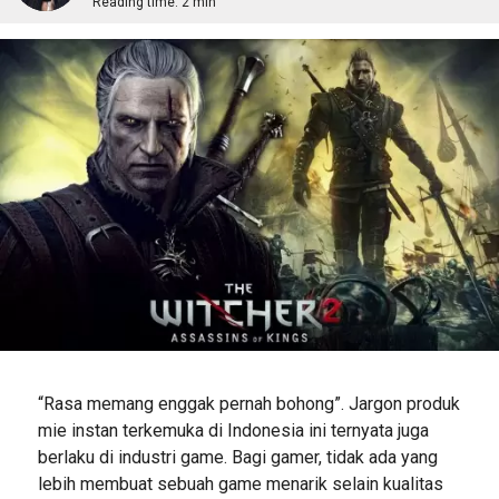
Reading time:
2 min
“Rasa memang enggak pernah bohong”. Jargon produk
mie instan terkemuka di Indonesia ini ternyata juga
berlaku di industri game. Bagi gamer, tidak ada yang
lebih membuat sebuah game menarik selain kualitas