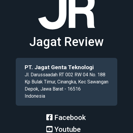
Jagat Review
PT. Jagat Genta Teknologi
Jl. Darussaadah RT 002 RW 04 No. 188
Kp Bulak Timur, Cinangka, Kec Sawangan
Depok, Jawa Barat - 16516
Indonesia
Facebook
Youtube