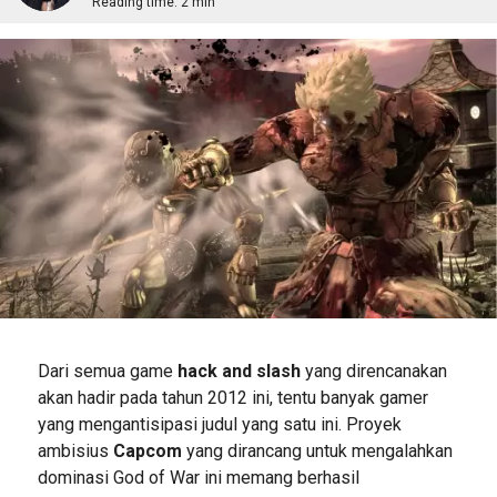
Reading time:
2 min
Dari semua game
hack and slash
yang direncanakan
akan hadir pada tahun 2012 ini, tentu banyak gamer
yang mengantisipasi judul yang satu ini. Proyek
ambisius
Capcom
yang dirancang untuk mengalahkan
dominasi God of War ini memang berhasil