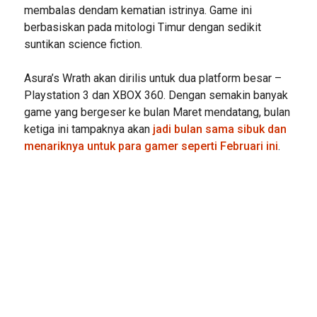
membalas dendam kematian istrinya. Game ini
berbasiskan pada mitologi Timur dengan sedikit
suntikan science fiction.
Asura’s Wrath akan dirilis untuk dua platform besar –
Playstation 3 dan XBOX 360. Dengan semakin banyak
game yang bergeser ke bulan Maret mendatang, bulan
ketiga ini tampaknya akan
jadi bulan sama sibuk dan
menariknya untuk para gamer seperti Februari ini
.