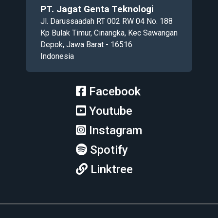
PT. Jagat Genta Teknologi
Jl. Darussaadah RT 002 RW 04 No. 188
Kp Bulak Timur, Cinangka, Kec Sawangan
Depok, Jawa Barat - 16516
Indonesia
Facebook
Youtube
Instagram
Spotify
Linktree