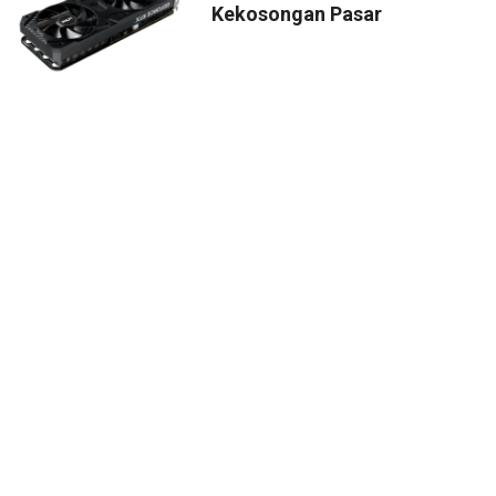
Kekosongan Pasar