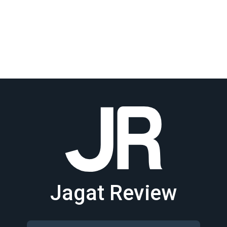
Jagat Review