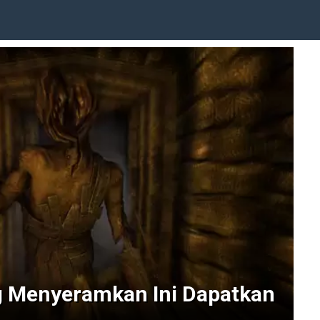
g Menyeramkan Ini Dapatkan