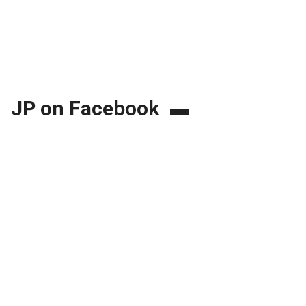
JP on Facebook