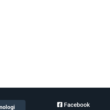
Facebook
nologi