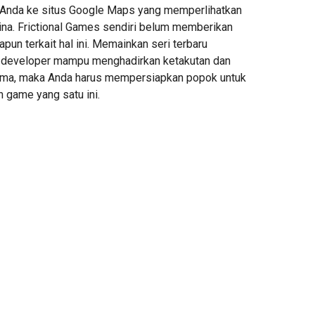
nda ke situs Google Maps yang memperlihatkan
ina. Frictional Games sendiri belum memberikan
pun terkait hal ini. Memainkan seri terbaru
 developer mampu menghadirkan ketakutan dan
ma, maka Anda harus mempersiapkan popok untuk
 game yang satu ini.