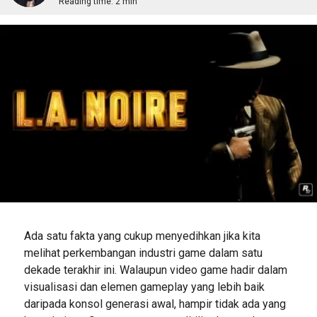
Reading time:
2 min
Ada satu fakta yang cukup menyedihkan jika kita
melihat perkembangan industri game dalam satu
dekade terakhir ini. Walaupun video game hadir dalam
visualisasi dan elemen gameplay yang lebih baik
daripada konsol generasi awal, hampir tidak ada yang