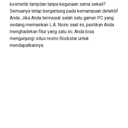
kosmetik tampilan tanpa kegunaan sama sekali?
Semuanya tetap bergantung pada kemampuan detektif
Anda. Jika Anda termasuk salah satu gamer PC yang
sedang memainkan L.A. Noire saat ini, pastikan Anda
menghadirkan fitur yang satu ini. Anda bisa
mengunjungi situs resmi Rockstar untuk
mendapatkannya.