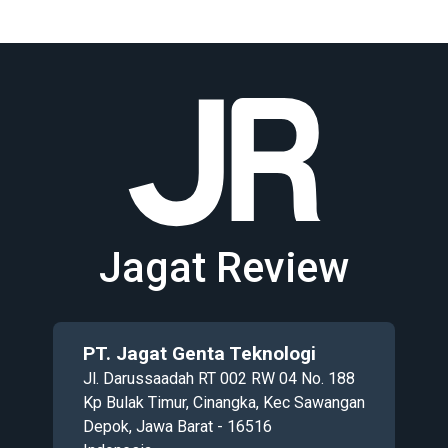
Jagat Review
PT. Jagat Genta Teknologi
Jl. Darussaadah RT 002 RW 04 No. 188
Kp Bulak Timur, Cinangka, Kec Sawangan
Depok, Jawa Barat - 16516