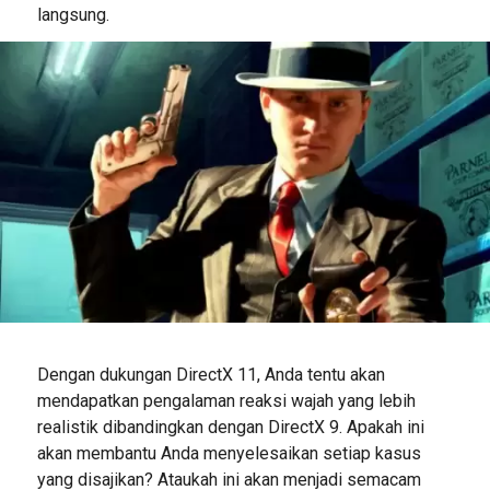
langsung.
Dengan dukungan DirectX 11, Anda tentu akan
mendapatkan pengalaman reaksi wajah yang lebih
realistik dibandingkan dengan DirectX 9. Apakah ini
akan membantu Anda menyelesaikan setiap kasus
yang disajikan? Ataukah ini akan menjadi semacam