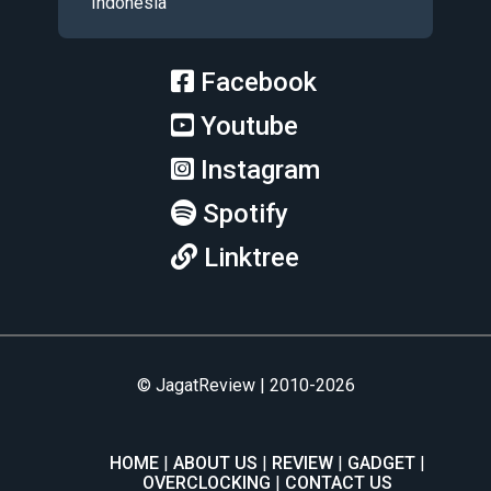
Indonesia
Facebook
Youtube
Instagram
Spotify
Linktree
© JagatReview | 2010-2026
HOME
ABOUT US
REVIEW
GADGET
OVERCLOCKING
CONTACT US