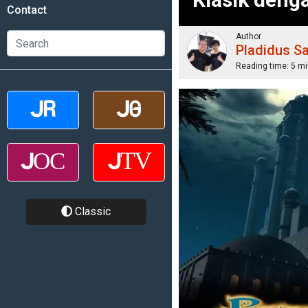
Contact
Author
Pladidus S
Reading time:
5 mi
Classic