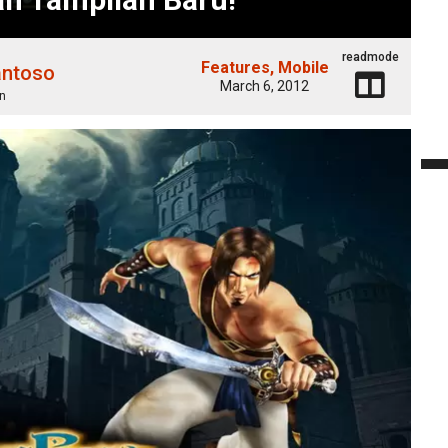
readmode
Features
Mobile
antoso
March 6, 2012
n