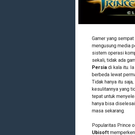
Gamer yang sempat h
mengusung media pe
sistem operasi komp
sekali, tidak ada g
Persia
di kala itu. 
berbeda lewat perma
Tidak hanya itu saja,
kesulitannya yang ti
tepat untuk menyele
hanya bisa diselesa
masa sekarang.
Popularitas Prince o
Ubisoft
memperkenal