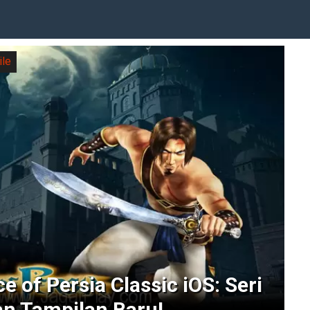
le
e of Persia Classic iOS: Seri
an Tampilan Baru!