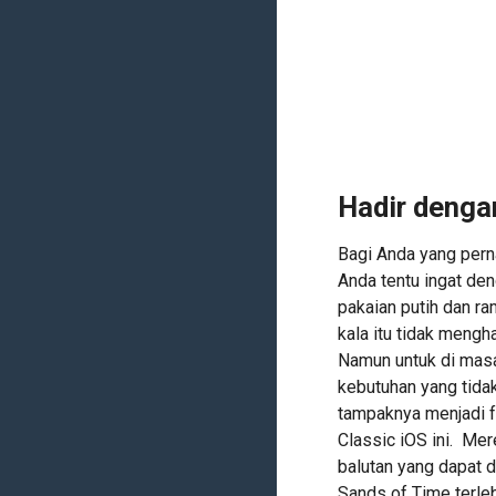
Hadir dengan
Bagi Anda yang pern
Anda tentu ingat de
pakaian putih dan ra
kala itu tidak mengh
Namun untuk di mas
kebutuhan yang tidak
tampaknya menjadi f
Classic iOS ini. Me
balutan yang dapat 
Sands of Time terleb