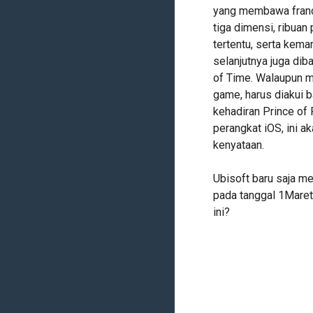
yang membawa franch
tiga dimensi, ribua
tertentu, serta kem
selanjutnya juga di
of Time. Walaupun me
game, harus diakui 
kehadiran Prince of 
perangkat iOS, ini 
kenyataan.
Ubisoft baru saja me
pada tanggal 1Maret
ini?