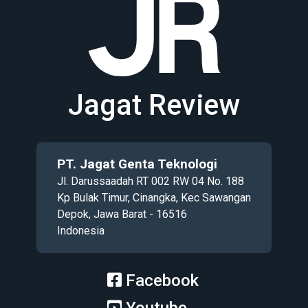
Jagat Review
PT. Jagat Genta Teknologi
Jl. Darussaadah RT 002 RW 04 No. 188
Kp Bulak Timur, Cinangka, Kec Sawangan
Depok, Jawa Barat - 16516
Indonesia
Facebook
Youtube