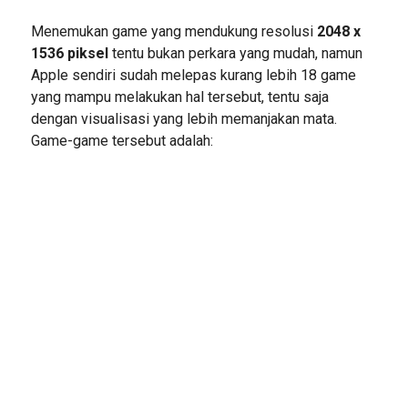
Menemukan game yang mendukung resolusi
2048 x
1536 piksel
tentu bukan perkara yang mudah, namun
Apple sendiri sudah melepas kurang lebih 18 game
yang mampu melakukan hal tersebut, tentu saja
dengan visualisasi yang lebih memanjakan mata.
Game-game tersebut adalah: