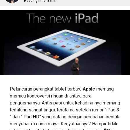
Reading time:
3 min
Peluncuran perangkat tablet terbaru
Apple
memang
memicu kontroversi ringan di antara para
penggemarnya. Antisipasi untuk kehadirannya memang
terhitung sangat tinggi, terutama setelah rumor “iPad 3
“ dan “iPad HD” yang datang dengan perubahan bentuk
menyebar di dunia maya. Kenyataannya? Hampir tidak