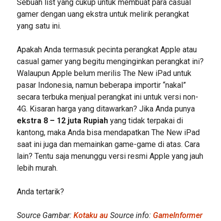
Sebuah list yang cukup untuk membuat para casual
gamer dengan uang ekstra untuk melirik perangkat
yang satu ini.
Apakah Anda termasuk pecinta perangkat Apple atau
casual gamer yang begitu menginginkan perangkat ini?
Walaupun Apple belum merilis The New iPad untuk
pasar Indonesia, namun beberapa importir “nakal”
secara terbuka menjual perangkat ini untuk versi non-
4G. Kisaran harga yang ditawarkan? Jika Anda punya
ekstra 8 – 12 juta Rupiah
yang tidak terpakai di
kantong, maka Anda bisa mendapatkan The New iPad
saat ini juga dan memainkan game-game di atas. Cara
lain? Tentu saja menunggu versi resmi Apple yang jauh
lebih murah.
Anda tertarik?
Source Gambar:
Kotaku au
Source info:
GameInformer