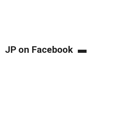
JP on Facebook